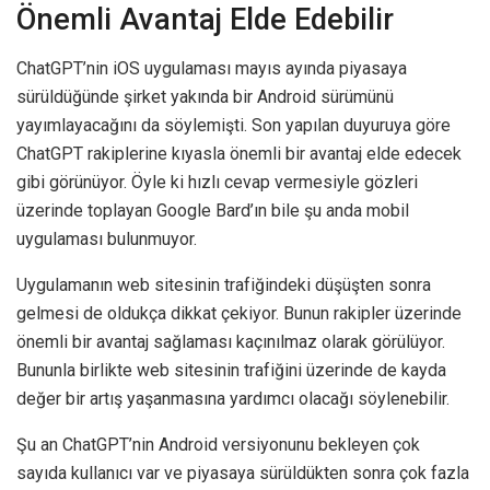
Önemli Avantaj Elde Edebilir
ChatGPT’nin iOS uygulaması mayıs ayında piyasaya
sürüldüğünde şirket yakında bir Android sürümünü
yayımlayacağını da söylemişti. Son yapılan duyuruya göre
ChatGPT rakiplerine kıyasla önemli bir avantaj elde edecek
gibi görünüyor. Öyle ki hızlı cevap vermesiyle gözleri
üzerinde toplayan Google Bard’ın bile şu anda mobil
uygulaması bulunmuyor.
Uygulamanın web sitesinin trafiğindeki düşüşten sonra
gelmesi de oldukça dikkat çekiyor. Bunun rakipler üzerinde
önemli bir avantaj sağlaması kaçınılmaz olarak görülüyor.
Bununla birlikte web sitesinin trafiğini üzerinde de kayda
değer bir artış yaşanmasına yardımcı olacağı söylenebilir.
Şu an ChatGPT’nin Android versiyonunu bekleyen çok
sayıda kullanıcı var ve piyasaya sürüldükten sonra çok fazla