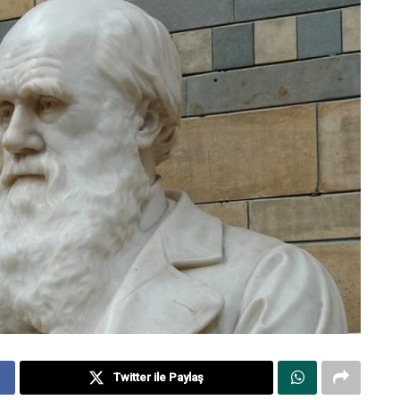
Twitter ile Paylaş