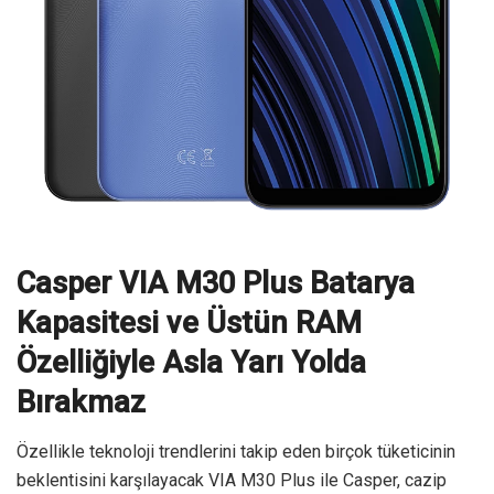
Casper VIA M30 Plus Batarya
Kapasitesi ve Üstün RAM
Özelliğiyle Asla Yarı Yolda
Bırakmaz
Özellikle teknoloji trendlerini takip eden birçok tüketicinin
beklentisini karşılayacak VIA M30 Plus ile Casper, cazip