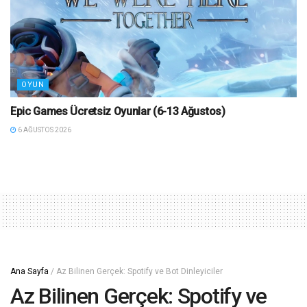
OYUN
Epic Games Ücretsiz Oyunlar (6-13 Ağustos)
6 AĞUSTOS 2026
Ana Sayfa
/
Az Bilinen Gerçek: Spotify ve Bot Dinleyiciler
Az Bilinen Gerçek: Spotify ve