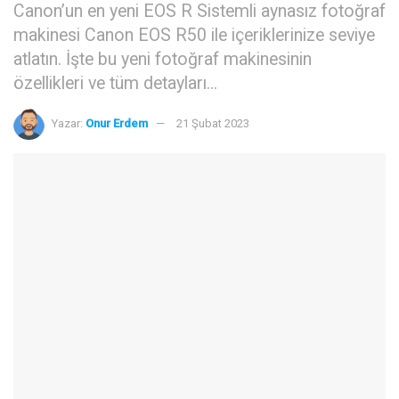
Canon’un en yeni EOS R Sistemli aynasız fotoğraf
makinesi Canon EOS R50 ile içeriklerinize seviye
atlatın. İşte bu yeni fotoğraf makinesinin
özellikleri ve tüm detayları...
Yazar:
Onur Erdem
21 Şubat 2023