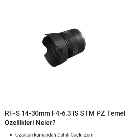
RF-S 14-30mm F4-6.3 IS STM PZ Temel
Özellikleri Neler?
Uzaktan kumandalı Dahili Güçlü Zum