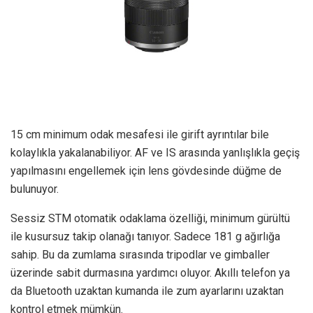
15 cm minimum odak mesafesi ile girift ayrıntılar bile
kolaylıkla yakalanabiliyor. AF ve IS arasında yanlışlıkla geçiş
yapılmasını engellemek için lens gövdesinde düğme de
bulunuyor.
Sessiz STM otomatik odaklama özelliği, minimum gürültü
ile kusursuz takip olanağı tanıyor. Sadece 181 g ağırlığa
sahip. Bu da zumlama sırasında tripodlar ve gimballer
üzerinde sabit durmasına yardımcı oluyor. Akıllı telefon ya
da Bluetooth uzaktan kumanda ile zum ayarlarını uzaktan
kontrol etmek mümkün.