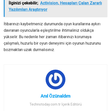
İlginizi çekebilir;
Activision, Hesapları Çalan Zararlı
Yazılımları Araştırıyor
İtibarınızı kaybetmeniz durumunda oyun kurallarına aykırı
davranan oyuncularla eşleştirilme ihtimaliniz oldukça
yükselir. Bu nedenle her zaman itibarınızı korumaya
çalışmalı, huzurlu bir oyun deneyimi için oyunun huzurunu
bozmaktan uzak durmalısınız.
Anıl Özünaldım
Technotoday.com.tr İçerik Editörü