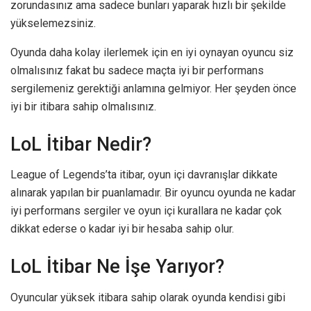
zorundasınız ama sadece bunları yaparak hızlı bir şekilde
yükselemezsiniz.
Oyunda daha kolay ilerlemek için en iyi oynayan oyuncu siz
olmalısınız fakat bu sadece maçta iyi bir performans
sergilemeniz gerektiği anlamına gelmiyor. Her şeyden önce
iyi bir itibara sahip olmalısınız.
LoL İtibar Nedir?
League of Legends’ta itibar, oyun içi davranışlar dikkate
alınarak yapılan bir puanlamadır. Bir oyuncu oyunda ne kadar
iyi performans sergiler ve oyun içi kurallara ne kadar çok
dikkat ederse o kadar iyi bir hesaba sahip olur.
LoL İtibar Ne İşe Yarıyor?
Oyuncular yüksek itibara sahip olarak oyunda kendisi gibi