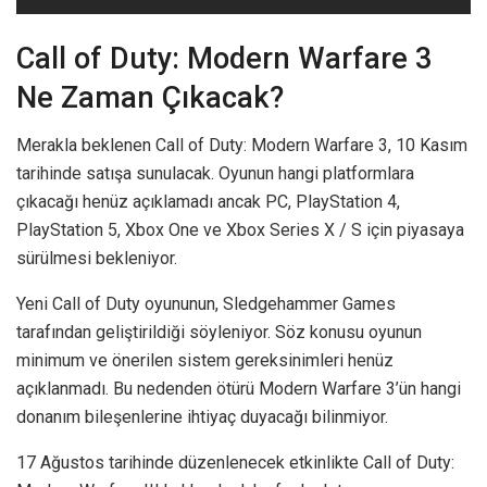
Call of Duty: Modern Warfare 3
Ne Zaman Çıkacak?
Merakla beklenen Call of Duty: Modern Warfare 3, 10 Kasım
tarihinde satışa sunulacak. Oyunun hangi platformlara
çıkacağı henüz açıklamadı ancak PC, PlayStation 4,
PlayStation 5, Xbox One ve Xbox Series X / S için piyasaya
sürülmesi bekleniyor.
Yeni Call of Duty oyununun, Sledgehammer Games
tarafından geliştirildiği söyleniyor. Söz konusu oyunun
minimum ve önerilen sistem gereksinimleri henüz
açıklanmadı. Bu nedenden ötürü Modern Warfare 3’ün hangi
donanım bileşenlerine ihtiyaç duyacağı bilinmiyor.
17 Ağustos tarihinde düzenlenecek etkinlikte Call of Duty: