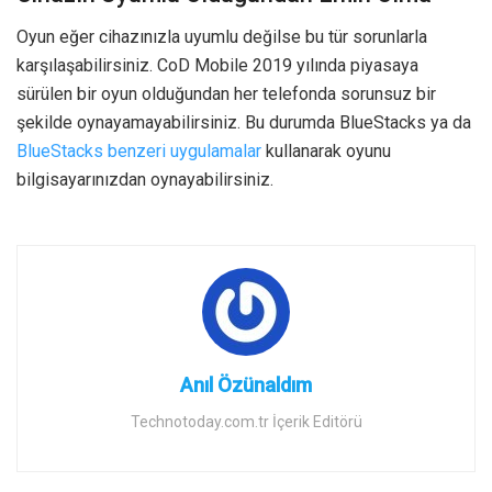
Oyun eğer cihazınızla uyumlu değilse bu tür sorunlarla
karşılaşabilirsiniz. CoD Mobile 2019 yılında piyasaya
sürülen bir oyun olduğundan her telefonda sorunsuz bir
şekilde oynayamayabilirsiniz. Bu durumda BlueStacks ya da
BlueStacks benzeri uygulamalar
kullanarak oyunu
bilgisayarınızdan oynayabilirsiniz.
Anıl Özünaldım
Technotoday.com.tr İçerik Editörü