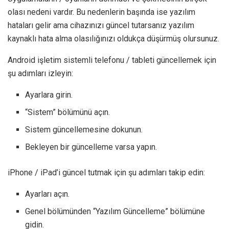
olası nedeni vardır. Bu nedenlerin başında ise yazılım
hataları gelir ama cihazınızı güncel tutarsanız yazılım
kaynaklı hata alma olasılığınızı oldukça düşürmüş olursunuz.
Android işletim sistemli telefonu / tableti güncellemek için
şu adımları izleyin:
Ayarlara girin.
“Sistem” bölümünü açın.
Sistem güncellemesine dokunun.
Bekleyen bir güncelleme varsa yapın.
iPhone / iPad’i güncel tutmak için şu adımları takip edin:
Ayarları açın.
Genel bölümünden “Yazılım Güncelleme” bölümüne
gidin.