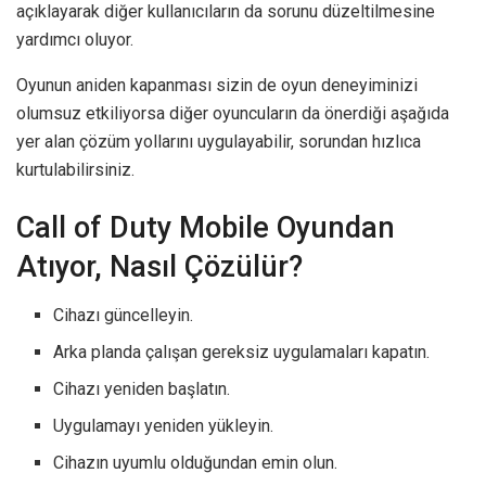
açıklayarak diğer kullanıcıların da sorunu düzeltilmesine
yardımcı oluyor.
Oyunun aniden kapanması sizin de oyun deneyiminizi
olumsuz etkiliyorsa diğer oyuncuların da önerdiği aşağıda
yer alan çözüm yollarını uygulayabilir, sorundan hızlıca
kurtulabilirsiniz.
Call of Duty Mobile Oyundan
Atıyor, Nasıl Çözülür?
Cihazı güncelleyin.
Arka planda çalışan gereksiz uygulamaları kapatın.
Cihazı yeniden başlatın.
Uygulamayı yeniden yükleyin.
Cihazın uyumlu olduğundan emin olun.