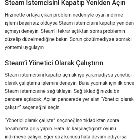
Steam İstemcisini Kapatıp Yeniden Açın
Hizmette ortaya çıkan problem nedeniyle oyun indirme
işlemi başarısız olduysa Steam istemcisini kapatıp yeniden
açmayı deneyin. Steam’i tekrar açtıktan sonra problemin
düzelip düzelmediğine bakın. Sorun çözülmediyse sonraki
yöntemi uygulayın.
Steam’i Yönetici Olarak Çalıştırın
Steam istemcisini kapatıp açmak işe yaramadıysa yönetici
olarak çalıştırma işlemini deneyin. Bunu yapmak için ilk önce
Steam istemcisine sağ tıklayın. Sağ tıkladığınızda bir
pencere açılacak. Açılan pencerede yer alan “Yönetici olarak
çalıştır” seçeneğini seçin.
“Yönetici olarak çalıştır” seçeneğine tıkladıktan sonra
hesabınıza giriş yapın. Hata ile karşılaştığınız oyunu
indirmeye çalışın. Eğer söz konusu hata devam ediyorsa