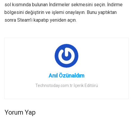
sol kısmında bulunan İndirmeler sekmesini seçin. İndirme
bölgesini değiştirin ve işlemi onaylayın. Bunu yaptıktan
sonra Steam’i kapatıp yeniden açın.
Anıl Özünaldım
Technotoday.com.tr İçerik Editörü
Yorum Yap