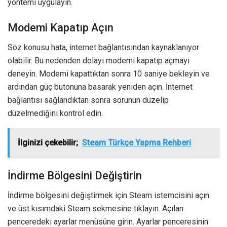
yöntemi uygulayın.
Modemi Kapatıp Açın
Söz konusu hata, internet bağlantısından kaynaklanıyor
olabilir. Bu nedenden dolayı modemi kapatıp açmayı
deneyin. Modemi kapattıktan sonra 10 saniye bekleyin ve
ardından güç butonuna basarak yeniden açın. İnternet
bağlantısı sağlandıktan sonra sorunun düzelip
düzelmediğini kontrol edin.
İlginizi çekebilir;
Steam Türkçe Yapma Rehberi
İndirme Bölgesini Değiştirin
İndirme bölgesini değiştirmek için Steam istemcisini açın
ve üst kısımdaki Steam sekmesine tıklayın. Açılan
penceredeki ayarlar menüsüne girin. Ayarlar penceresinin