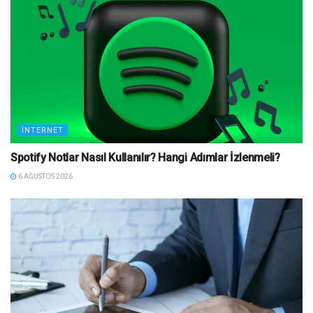
İNTERNET
Spotify Notlar Nasıl Kullanılır? Hangi Adımlar İzlenmeli?
6 AĞUSTOS 2026