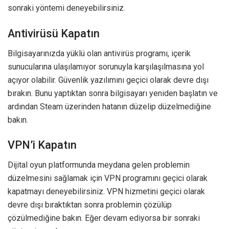
sonraki yöntemi deneyebilirsiniz.
Antivirüsü Kapatın
Bilgisayarınızda yüklü olan antivirüs programı, içerik
sunucularına ulaşılamıyor sorunuyla karşılaşılmasına yol
açıyor olabilir. Güvenlik yazılımını geçici olarak devre dışı
bırakın. Bunu yaptıktan sonra bilgisayarı yeniden başlatın ve
ardından Steam üzerinden hatanın düzelip düzelmediğine
bakın.
VPN’i Kapatın
Dijital oyun platformunda meydana gelen problemin
düzelmesini sağlamak için VPN programını geçici olarak
kapatmayı deneyebilirsiniz. VPN hizmetini geçici olarak
devre dışı bıraktıktan sonra problemin çözülüp
çözülmediğine bakın. Eğer devam ediyorsa bir sonraki