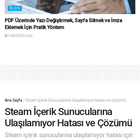
BLOG
PDF Üzerinde Yazı Değiştirmek, Sayfa Silmek ve İmza
Eklemek İçin Pratik Yöntem
5 AĞUSTOS 2026
Ana Sayfa
/
Steam İçerik Sunucularına Ulaşılamıyor Hatası ve Çözümü
Steam İçerik Sunucularına
Ulaşılamıyor Hatası ve Çözümü
Steam içerik sunucularına ulaşılamıyor hatası için