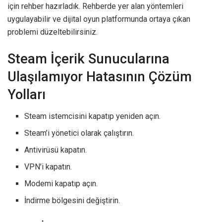
için rehber hazırladık. Rehberde yer alan yöntemleri
uygulayabilir ve dijital oyun platformunda ortaya çıkan
problemi düzeltebilirsiniz.
Steam İçerik Sunucularına
Ulaşılamıyor Hatasının Çözüm
Yolları
Steam istemcisini kapatıp yeniden açın.
Steam’i yönetici olarak çalıştırın.
Antivirüsü kapatın.
VPN’i kapatın.
Modemi kapatıp açın.
İndirme bölgesini değiştirin.