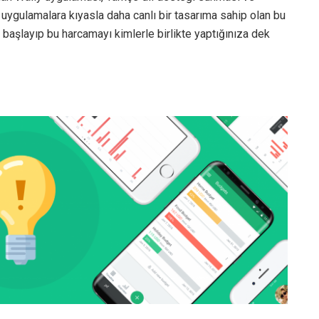
r uygulamalara kıyasla daha canlı bir tasarıma sahip olan bu
başlayıp bu harcamayı kimlerle birlikte yaptığınıza dek