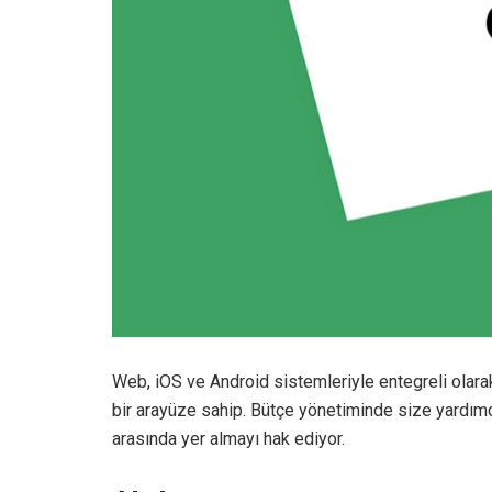
Web, iOS ve Android sistemleriyle entegreli olara
bir arayüze sahip. Bütçe yönetiminde size yardımcı
arasında yer almayı hak ediyor.