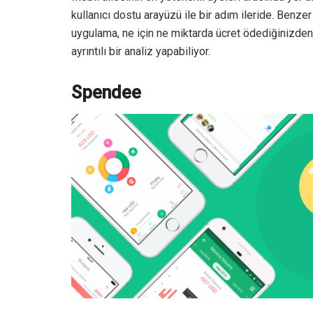
kullanıcı dostu arayüzü ile bir adım ileride. Benze
uygulama, ne için ne miktarda ücret ödediğinizden 
ayrıntılı bir analiz yapabiliyor.
Spendee