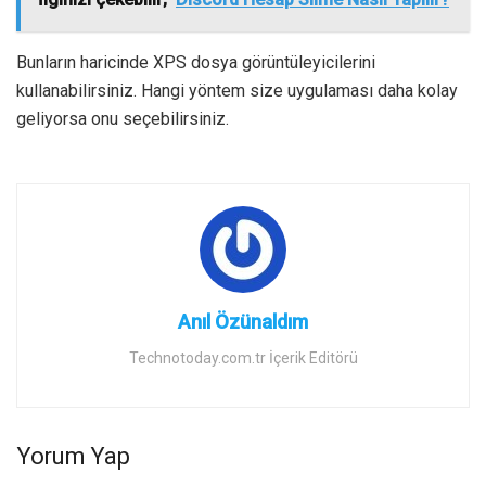
Bunların haricinde XPS dosya görüntüleyicilerini
kullanabilirsiniz. Hangi yöntem size uygulaması daha kolay
geliyorsa onu seçebilirsiniz.
Anıl Özünaldım
Technotoday.com.tr İçerik Editörü
Yorum Yap