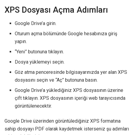
XPS Dosyası Açma Adımları
Google Drive’a girin.
Oturum açma bölümünde Google hesabınıza giriş
yapın.
“Yeni” butonuna tıklayın.
Dosya yüklemeyi seçin.
Göz atma penceresinde bilgisayarınızda yer alan XPS
dosyasını seçin ve “Aç” butonuna basın.
Google Drive’a yüklediğiniz XPS dosyasının üzerine
çift tıklayın. XPS dosyasının içeriği web tarayıcısında
görüntülenecektir.
Google Drive üzerinden görüntülediğiniz XPS formatına
sahip dosyayı PDF olarak kaydetmek isterseniz şu adımları