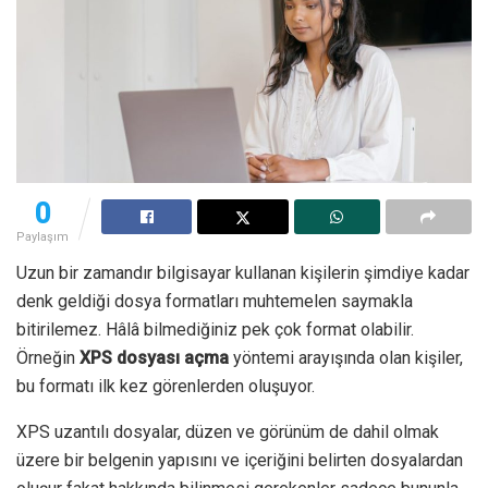
0
Paylaşım
Uzun bir zamandır bilgisayar kullanan kişilerin şimdiye kadar
denk geldiği dosya formatları muhtemelen saymakla
bitirilemez. Hâlâ bilmediğiniz pek çok format olabilir.
Örneğin
XPS dosyası açma
yöntemi arayışında olan kişiler,
bu formatı ilk kez görenlerden oluşuyor.
XPS uzantılı dosyalar, düzen ve görünüm de dahil olmak
üzere bir belgenin yapısını ve içeriğini belirten dosyalardan