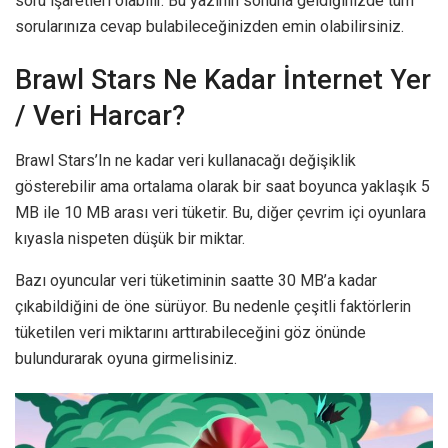
soru işaretleri olabilir. Bu yazının sonuna geldiğinizde tüm
sorularınıza cevap bulabileceğinizden emin olabilirsiniz.
Brawl Stars Ne Kadar İnternet Yer
/ Veri Harcar?
Brawl Stars’In ne kadar veri kullanacağı değişiklik
gösterebilir ama ortalama olarak bir saat boyunca yaklaşık 5
MB ile 10 MB arası veri tüketir. Bu, diğer çevrim içi oyunlara
kıyasla nispeten düşük bir miktar.
Bazı oyuncular veri tüketiminin saatte 30 MB’a kadar
çıkabildiğini de öne sürüyor. Bu nedenle çeşitli faktörlerin
tüketilen veri miktarını arttırabileceğini göz önünde
bulundurarak oyuna girmelisiniz.