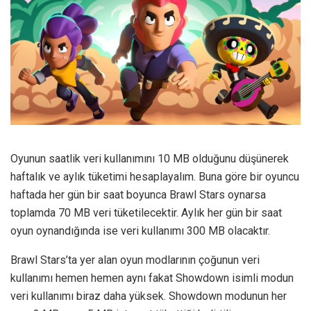
Oyunun saatlik veri kullanımını 10 MB olduğunu düşünerek
haftalık ve aylık tüketimi hesaplayalım. Buna göre bir oyuncu
haftada her gün bir saat boyunca Brawl Stars oynarsa
toplamda 70 MB veri tüketilecektir. Aylık her gün bir saat
oyun oynandığında ise veri kullanımı 300 MB olacaktır.
Brawl Stars’ta yer alan oyun modlarının çoğunun veri
kullanımı hemen hemen aynı fakat Showdown isimli modun
veri kullanımı biraz daha yüksek. Showdown modunun her