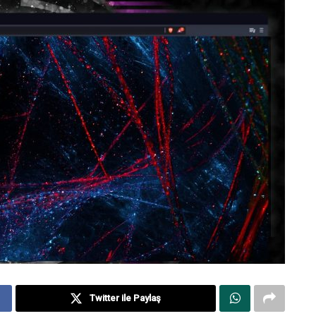
Twitter ile Paylaş