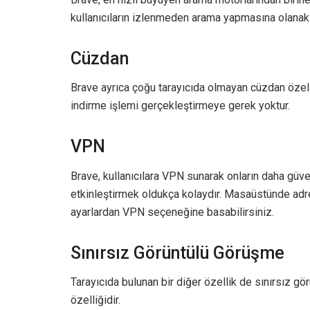
kullanıcıların izlenmeden arama yapmasına olanak 
Cüzdan
Brave ayrıca çoğu tarayıcıda olmayan cüzdan özelliğ
indirme işlemi gerçekleştirmeye gerek yoktur.
VPN
Brave, kullanıcılara VPN sunarak onların daha güve
etkinleştirmek oldukça kolaydır. Masaüstünde adre
ayarlardan VPN seçeneğine basabilirsiniz.
Sınırsız Görüntülü Görüşme
Tarayıcıda bulunan bir diğer özellik de sınırsız 
özelliğidir.