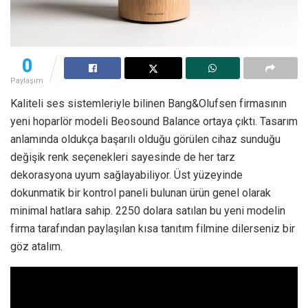
0
Paylaşım
Kaliteli ses sistemleriyle bilinen Bang&Olufsen firmasının
yeni hoparlör modeli Beosound Balance ortaya çıktı. Tasarım
anlamında oldukça başarılı olduğu görülen cihaz sunduğu
değişik renk seçenekleri sayesinde de her tarz
dekorasyona uyum sağlayabiliyor. Üst yüzeyinde
dokunmatik bir kontrol paneli bulunan ürün genel olarak
minimal hatlara sahip. 2250 dolara satılan bu yeni modelin
firma tarafından paylaşılan kısa tanıtım filmine dilerseniz bir
göz atalım.