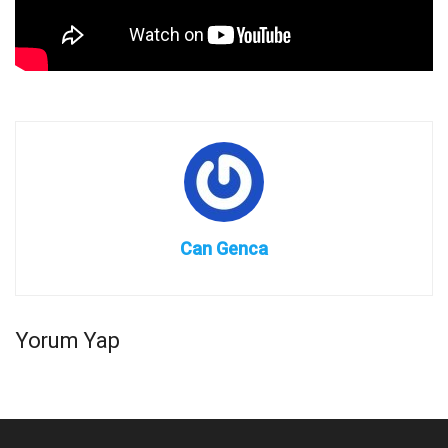
Can Genca
Yorum Yap