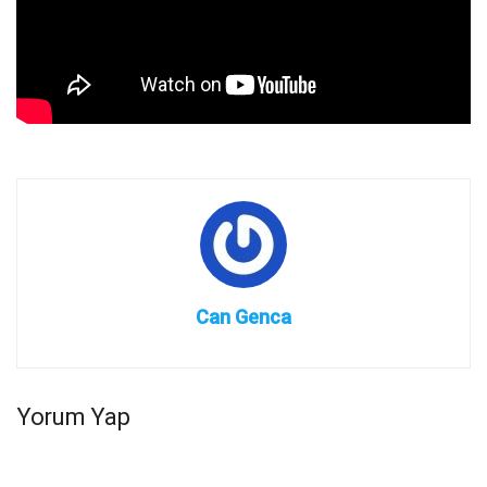
Can Genca
Yorum Yap