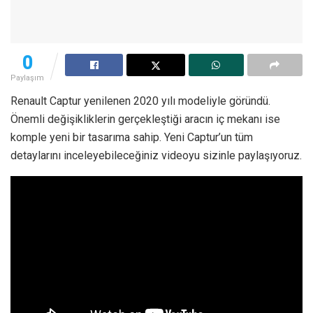
0
Paylaşım
Renault Captur yenilenen 2020 yılı modeliyle göründü.
Önemli değişikliklerin gerçekleştiği aracın iç mekanı ise
komple yeni bir tasarıma sahip. Yeni Captur’un tüm
detaylarını inceleyebileceğiniz videoyu sizinle paylaşıyoruz.