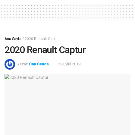
Ana Sayfa
/
2020 Renault Captur
2020 Renault Captur
Yazar:
Can Genca
29 Eylül 2019