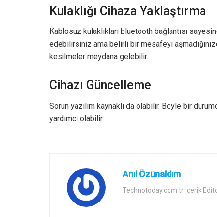
Kulaklığı Cihaza Yaklaştırma
Kablosuz kulaklıkları bluetooth bağlantısı sayes
edebilirsiniz ama belirli bir mesafeyi aşmadığını
kesilmeler meydana gelebilir.
Cihazı Güncelleme
Sorun yazılım kaynaklı da olabilir. Böyle bir dur
yardımcı olabilir.
Anıl Özünaldım
Technotoday.com.tr İçerik Edit