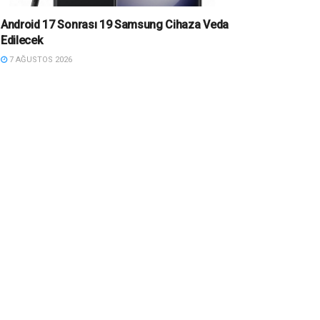
Android 17 Sonrası 19 Samsung Cihaza Veda
Edilecek
7 AĞUSTOS 2026