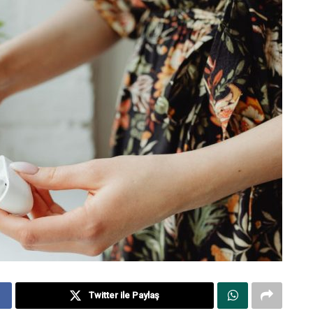
Twitter ile Paylaş