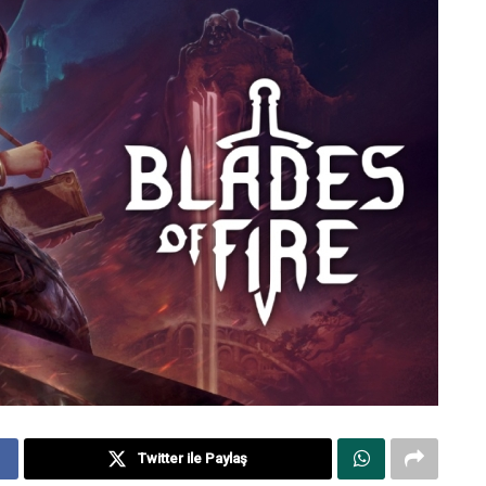
Twitter ile Paylaş