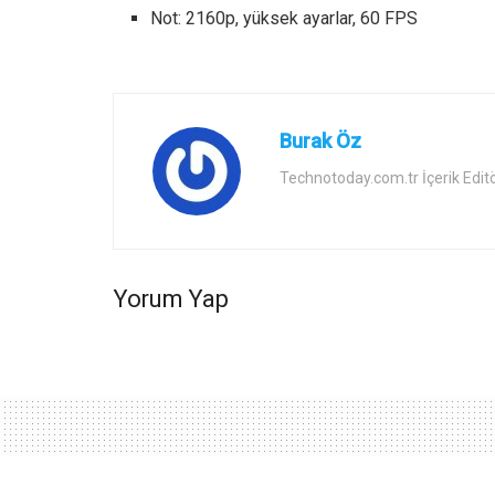
Not: 2160p, yüksek ayarlar, 60 FPS
Burak Öz
Technotoday.com.tr İçerik Edit
Yorum Yap