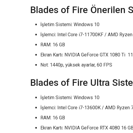
Blades of Fire Önerilen 
İşletim Sistemi: Windows 10
İşlemci: Intel Core i7-11700KF / AMD Ryze
RAM: 16 GB
Ekran Kartı: NVIDIA GeForce GTX 1080 Ti 
Not: 1440p, yüksek ayarlar, 60 FPS
Blades of Fire Ultra Sis
İşletim Sistemi: Windows 10
İşlemci: Intel Core i7-13600K / AMD Ryzen
RAM: 16 GB
Ekran Kartı: NVIDIA GeForce RTX 4080 16 