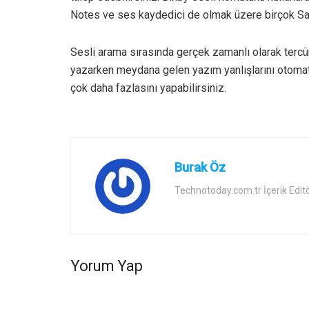
Notes ve ses kaydedici de olmak üzere birçok Sam
Sesli arama sırasında gerçek zamanlı olarak terc
yazarken meydana gelen yazım yanlışlarını otomatik
çok daha fazlasını yapabilirsiniz.
Burak Öz
Technotoday.com.tr İçerik Edit
Yorum Yap