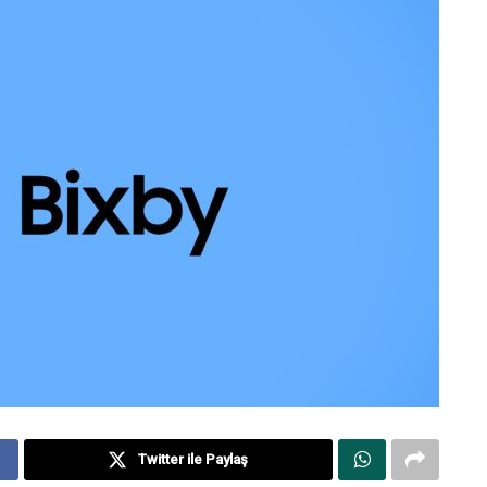
Twitter ile Paylaş