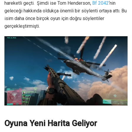
hareketli geçti. Şimdi ise Tom Henderson,
Bf 2042
‘nin
geleceği hakkında oldukça önemli bir söylenti ortaya attı. Bu
isim daha önce birçok oyun için doğru söylentiler
gerçekleştirmişti.
Oyuna Yeni Harita Geliyor