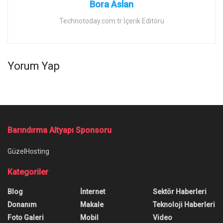
Bora Aslan
Technotoday.com.tr İçerik Editörü
Yorum Yap
Ana Sayfa
/
Halo Infinite Oyununda 14 Gizli Mod Bulundu
Halo Infinite Oyununda 14 Gizli
Mod Bulundu
PC oyuncuları için Halo Infinite oyununda