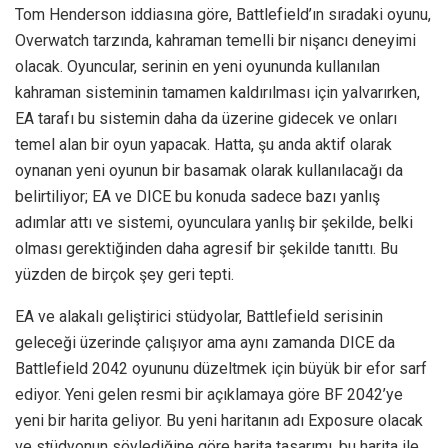
Tom Henderson iddiasına göre, Battlefield’ın sıradaki oyunu,
Overwatch tarzında, kahraman temelli bir nişancı deneyimi
olacak. Oyuncular, serinin en yeni oyununda kullanılan
kahraman sisteminin tamamen kaldırılması için yalvarırken,
EA tarafı bu sistemin daha da üzerine gidecek ve onları
temel alan bir oyun yapacak. Hatta, şu anda aktif olarak
oynanan yeni oyunun bir basamak olarak kullanılacağı da
belirtiliyor; EA ve DICE bu konuda sadece bazı yanlış
adımlar attı ve sistemi, oyunculara yanlış bir şekilde, belki
olması gerektiğinden daha agresif bir şekilde tanıttı. Bu
yüzden de birçok şey geri tepti.
EA ve alakalı geliştirici stüdyolar, Battlefield serisinin
geleceği üzerinde çalışıyor ama aynı zamanda DICE da
Battlefield 2042 oyununu düzeltmek için büyük bir efor sarf
ediyor. Yeni gelen resmi bir açıklamaya göre BF 2042’ye
yeni bir harita geliyor. Bu yeni haritanın adı Exposure olacak
ve stüdyonun söylediğine göre harita tasarımı, bu harita ile