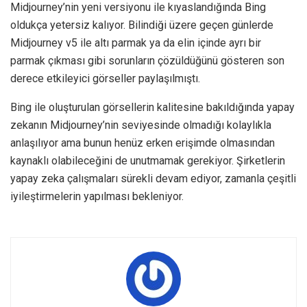
Midjourney’nin yeni versiyonu ile kıyaslandığında Bing
oldukça yetersiz kalıyor. Bilindiği üzere geçen günlerde
Midjourney v5 ile altı parmak ya da elin içinde ayrı bir
parmak çıkması gibi sorunların çözüldüğünü gösteren son
derece etkileyici görseller paylaşılmıştı.
Bing ile oluşturulan görsellerin kalitesine bakıldığında yapay
zekanın Midjourney’nin seviyesinde olmadığı kolaylıkla
anlaşılıyor ama bunun henüz erken erişimde olmasından
kaynaklı olabileceğini de unutmamak gerekiyor. Şirketlerin
yapay zeka çalışmaları sürekli devam ediyor, zamanla çeşitli
iyileştirmelerin yapılması bekleniyor.