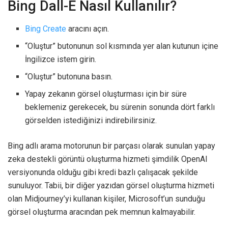
Bing Dall-E Nasıl Kullanılır?
Bing Create
aracını açın.
“Oluştur” butonunun sol kısmında yer alan kutunun içine
İngilizce istem girin.
“Oluştur” butonuna basın.
Yapay zekanın görsel oluşturması için bir süre
beklemeniz gerekecek, bu sürenin sonunda dört farklı
görselden istediğinizi indirebilirsiniz.
Bing adlı arama motorunun bir parçası olarak sunulan yapay
zeka destekli görüntü oluşturma hizmeti şimdilik OpenAI
versiyonunda olduğu gibi kredi bazlı çalışacak şekilde
sunuluyor. Tabii, bir diğer yazıdan görsel oluşturma hizmeti
olan Midjourney’yi kullanan kişiler, Microsoft’un sunduğu
görsel oluşturma aracından pek memnun kalmayabilir.