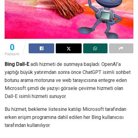
0
Paylaşım
Bing Dall-E
adlı hizmeti de sunmaya başladı. OpenAI’a
yaptığı büyük yatırımdan sonra önce ChatGPT isimli sohbet
botunu arama motoruna ve web tarayıcısına entegre eden
Microsoft şimdi de yazıyı görsele çevirme hizmeti olan
Dall-E isimli hizmeti sunuyor.
Bu hizmet, bekleme listesine katılıp Microsoft tarafından
erken erişim programına dahil edilen her Bing kullanıcısı
tarafından kullanılıyor.