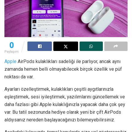
0
Paylaşım
Apple
AirPods kulaklıkları sadeliği ile parlıyor, ancak aynı
zamanda hemen belli olmayabilecek birçok özellik ve püf
noktası da var.
Ayarları özelleştirmek, kulaklıkları çeşitli aygıtlarınızla
eşleştirmek, sesi iyileştirmek, yazılımlarını güncellemek ve
daha fazlası gibi Apple kulaklığınızla yapacak daha çok şey
var. Bu tatil sezonunda hediye olarak yeni bir çift AirPods
aldıysanız nereden başlayacağınızı bilemeyebilirsiniz.