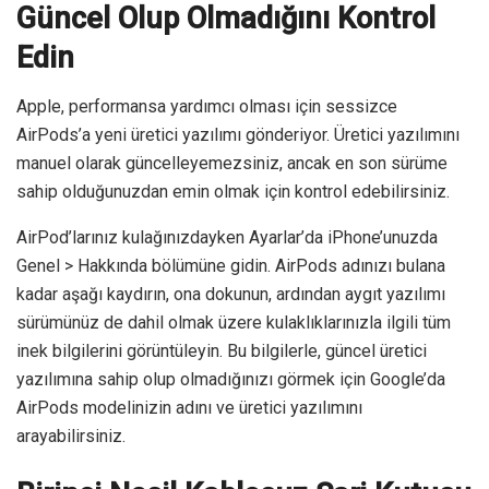
Güncel Olup Olmadığını Kontrol
Edin
Apple, performansa yardımcı olması için sessizce
AirPods’a yeni üretici yazılımı gönderiyor. Üretici yazılımını
manuel olarak güncelleyemezsiniz, ancak en son sürüme
sahip olduğunuzdan emin olmak için kontrol edebilirsiniz.
AirPod’larınız kulağınızdayken Ayarlar’da iPhone’unuzda
Genel > Hakkında bölümüne gidin. AirPods adınızı bulana
kadar aşağı kaydırın, ona dokunun, ardından aygıt yazılımı
sürümünüz de dahil olmak üzere kulaklıklarınızla ilgili tüm
inek bilgilerini görüntüleyin. Bu bilgilerle, güncel üretici
yazılımına sahip olup olmadığınızı görmek için Google’da
AirPods modelinizin adını ve üretici yazılımını
arayabilirsiniz.