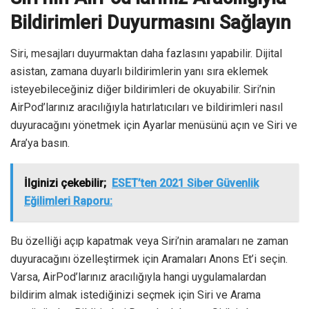
Bildirimleri Duyurmasını Sağlayın
Siri, mesajları duyurmaktan daha fazlasını yapabilir. Dijital
asistan, zamana duyarlı bildirimlerin yanı sıra eklemek
isteyebileceğiniz diğer bildirimleri de okuyabilir. Siri’nin
AirPod’larınız aracılığıyla hatırlatıcıları ve bildirimleri nasıl
duyuracağını yönetmek için Ayarlar menüsünü açın ve Siri ve
Ara’ya basın.
İlginizi çekebilir;
ESET’ten 2021 Siber Güvenlik
Eğilimleri Raporu:
Bu özelliği açıp kapatmak veya Siri’nin aramaları ne zaman
duyuracağını özelleştirmek için Aramaları Anons Et’i seçin.
Varsa, AirPod’larınız aracılığıyla hangi uygulamalardan
bildirim almak istediğinizi seçmek için Siri ve Arama