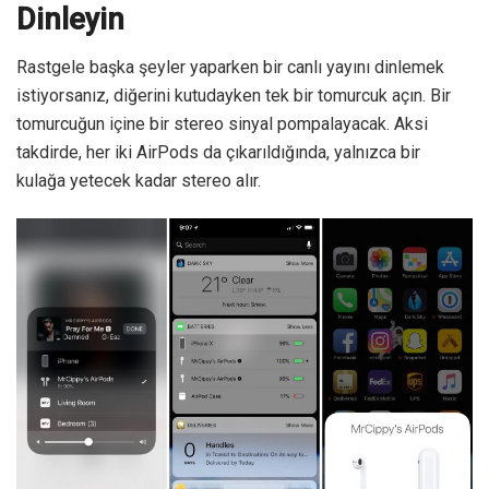
Dinleyin
Rastgele başka şeyler yaparken bir canlı yayını dinlemek
istiyorsanız, diğerini kutudayken tek bir tomurcuk açın. Bir
tomurcuğun içine bir stereo sinyal pompalayacak. Aksi
takdirde, her iki AirPods da çıkarıldığında, yalnızca bir
kulağa yetecek kadar stereo alır.