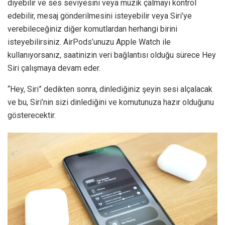
diyebilir ve ses seviyesini veya müzik çalmayı kontrol
edebilir, mesaj gönderilmesini isteyebilir veya Siri’ye
verebileceğiniz diğer komutlardan herhangi birini
isteyebilirsiniz. AirPods’unuzu Apple Watch ile
kullanıyorsanız, saatinizin veri bağlantısı olduğu sürece Hey
Siri çalışmaya devam eder.
“Hey, Siri” dedikten sonra, dinlediğiniz şeyin sesi alçalacak
ve bu, Siri’nin sizi dinlediğini ve komutunuza hazır olduğunu
gösterecektir.