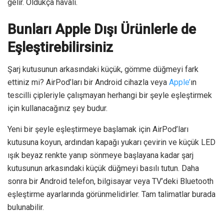
gelir. Oldukça havalı.
Bunları Apple Dışı Ürünlerle de
Eşleştirebilirsiniz
Şarj kutusunun arkasındaki küçük, gömme düğmeyi fark
ettiniz mi? AirPod’ları bir Android cihazla veya
Apple’
ın
tescilli çipleriyle çalışmayan herhangi bir şeyle eşleştirmek
için kullanacağınız şey budur.
Yeni bir şeyle eşleştirmeye başlamak için AirPod’ları
kutusuna koyun, ardından kapağı yukarı çevirin ve küçük LED
ışık beyaz renkte yanıp sönmeye başlayana kadar şarj
kutusunun arkasındaki küçük düğmeyi basılı tutun. Daha
sonra bir Android telefon, bilgisayar veya TV’deki Bluetooth
eşleştirme ayarlarında görünmelidirler. Tam talimatlar burada
bulunabilir.