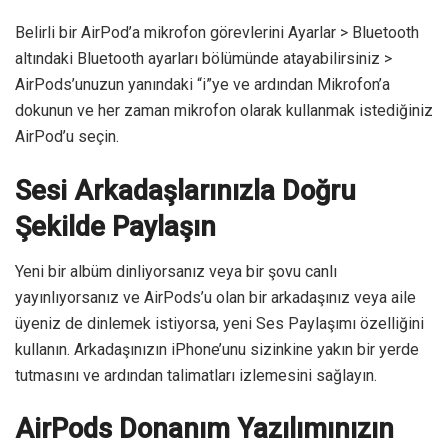
Belirli bir AirPod’a mikrofon görevlerini Ayarlar > Bluetooth
altındaki Bluetooth ayarları bölümünde atayabilirsiniz >
AirPods’unuzun yanındaki “i”ye ve ardından Mikrofon’a
dokunun ve her zaman mikrofon olarak kullanmak istediğiniz
AirPod’u seçin.
Sesi Arkadaşlarınızla Doğru
Şekilde Paylaşın
Yeni bir albüm dinliyorsanız veya bir şovu canlı
yayınlıyorsanız ve AirPods’u olan bir arkadaşınız veya aile
üyeniz de dinlemek istiyorsa, yeni Ses Paylaşımı özelliğini
kullanın. Arkadaşınızın iPhone’unu sizinkine yakın bir yerde
tutmasını ve ardından talimatları izlemesini sağlayın.
AirPods Donanım Yazılımınızın