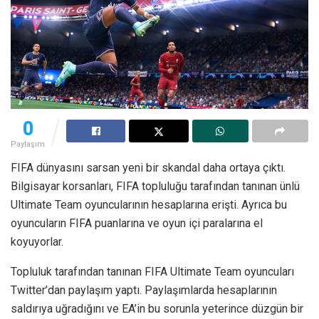
0
Paylaşım
FIFA dünyasını sarsan yeni bir skandal daha ortaya çıktı.
Bilgisayar korsanları, FIFA topluluğu tarafından tanınan ünlü
Ultimate Team oyuncularının hesaplarına erişti. Ayrıca bu
oyuncuların FIFA puanlarına ve oyun içi paralarına el
koyuyorlar.
Topluluk tarafından tanınan FIFA Ultimate Team oyuncuları
Twitter’dan paylaşım yaptı. Paylaşımlarda hesaplarının
saldırıya uğradığını ve EA’in bu sorunla yeterince düzgün bir