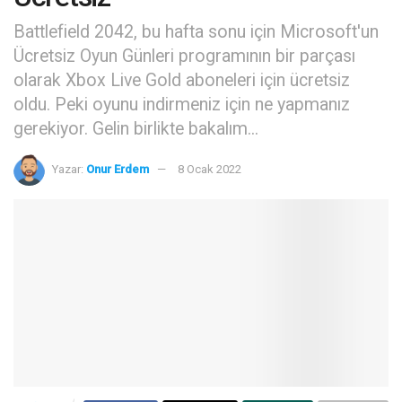
Battlefield 2042, bu hafta sonu için Microsoft'un
Ücretsiz Oyun Günleri programının bir parçası
olarak Xbox Live Gold aboneleri için ücretsiz
oldu. Peki oyunu indirmeniz için ne yapmanız
gerekiyor. Gelin birlikte bakalım...
Yazar:
Onur Erdem
8 Ocak 2022