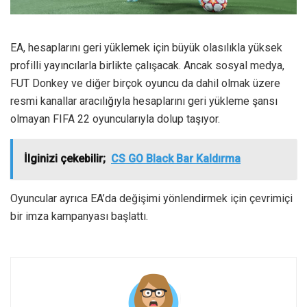
EA, hesaplarını geri yüklemek için büyük olasılıkla yüksek
profilli yayıncılarla birlikte çalışacak. Ancak sosyal medya,
FUT Donkey ve diğer birçok oyuncu da dahil olmak üzere
resmi kanallar aracılığıyla hesaplarını geri yükleme şansı
olmayan FIFA 22 oyuncularıyla dolup taşıyor.
İlginizi çekebilir;
CS GO Black Bar Kaldırma
Oyuncular ayrıca EA’da değişimi yönlendirmek için çevrimiçi
bir imza kampanyası başlattı.