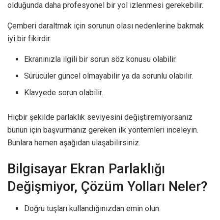
olduğunda daha profesyonel bir yol izlenmesi gerekebilir.
Çemberi daraltmak için sorunun olası nedenlerine bakmak
iyi bir fikirdir:
Ekranınızla ilgili bir sorun söz konusu olabilir.
Sürücüler güncel olmayabilir ya da sorunlu olabilir.
Klavyede sorun olabilir.
Hiçbir şekilde parlaklık seviyesini değiştiremiyorsanız
bunun için başvurmanız gereken ilk yöntemleri inceleyin.
Bunlara hemen aşağıdan ulaşabilirsiniz.
Bilgisayar Ekran Parlaklığı
Değişmiyor, Çözüm Yolları Neler?
Doğru tuşları kullandığınızdan emin olun.