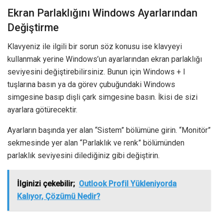
Ekran Parlaklığını Windows Ayarlarından
Değiştirme
Klavyeniz ile ilgili bir sorun söz konusu ise klavyeyi
kullanmak yerine Windows’un ayarlarından ekran parlaklığı
seviyesini değiştirebilirsiniz. Bunun için Windows + I
tuşlarına basın ya da görev çubuğundaki Windows
simgesine basıp dişli çark simgesine basın. İkisi de sizi
ayarlara götürecektir.
Ayarların başında yer alan “Sistem” bölümüne girin. “Monitör”
sekmesinde yer alan “Parlaklık ve renk” bölümünden
parlaklık seviyesini dilediğiniz gibi değiştirin.
İlginizi çekebilir;
Outlook Profil Yükleniyorda
Kalıyor, Çözümü Nedir?