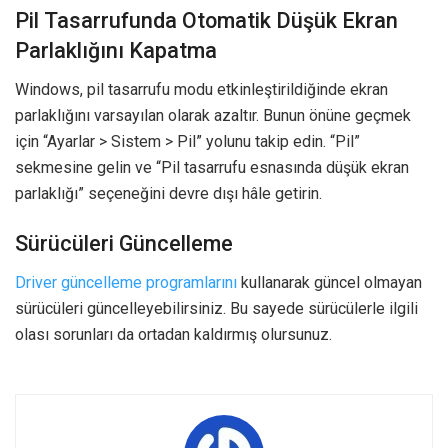
Pil Tasarrufunda Otomatik Düşük Ekran
Parlaklığını Kapatma
Windows, pil tasarrufu modu etkinleştirildiğinde ekran
parlaklığını varsayılan olarak azaltır. Bunun önüne geçmek
için “Ayarlar > Sistem > Pil” yolunu takip edin. “Pil”
sekmesine gelin ve “Pil tasarrufu esnasında düşük ekran
parlaklığı” seçeneğini devre dışı hâle getirin.
Sürücüleri Güncelleme
Driver güncelleme programlarını
kullanarak güncel olmayan
sürücüleri güncelleyebilirsiniz. Bu sayede sürücülerle ilgili
olası sorunları da ortadan kaldırmış olursunuz.