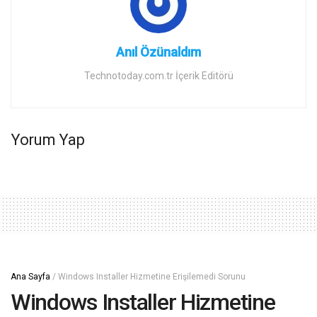
Anıl Özünaldım
Technotoday.com.tr İçerik Editörü
Yorum Yap
Ana Sayfa
/
Windows Installer Hizmetine Erişilemedi Sorunu
Windows Installer Hizmetine