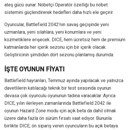
ateş gücü sunar. Nöbetçi Operatör özelliği bu nöbet
sistemini güçlendirerek hedefleri daha hızlı ele geçirir.
Oyuncular, Battlefield 2042’nin savaş geçişinde yeni
uzmanlara, yeni silahlara, yeni konumlara ve yeni
kozmetiklere erişecek. DICE, hem ücretsiz hem de premium
katmanlarda her içerik sezonu için bir içerik olacak.
Geliştiricinin şimdiden dört sezonu planlamış durumda.
İŞTE OYUNUN FİYATI
Battlefield hayranları, Temmuz ayında yapılacak ve yalnızca
davetlilerin katılacağı teknik bir test sırasında oyunun
devasa çok oyunculu oyununun tadına varacaklar. Ayrıca
DICE, yılın ilerleyen zamanlarında Battlefield 2042 ile
oyunun Hazard Zone modu için açık beta da dahil olmak
üzere daha fazla ön sürüm fırsatı vaat ediyor. Bununla
birlikte DICE, ön sipariş veren oyuncuların bu açık betaya