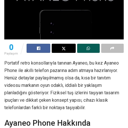
0
Paylaşım
Portatif retro konsollarıyla tanınan Ayaneo, bu kez Ayaneo
Phone ile akıllı telefon pazarına adım atmaya hazırlanıyor.
Henüz detaylar paylaşılmamış olsa da, kısa bir tanıtım
videosu markanın oyun odaklı, iddialı bir yaklaşım
planladığını gösteriyor. Fiziksel tuş izlerini taşıyan tasarım
ipuçları ve dikkat çeken konsept yapısı, cihazı klasik
telefonlardan farklı bir noktaya taşıyabilir.
Ayaneo Phone Hakkında