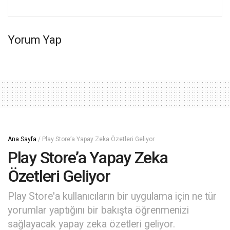
Yorum Yap
Ana Sayfa
/
Play Store’a Yapay Zeka Özetleri Geliyor
Play Store’a Yapay Zeka
Özetleri Geliyor
Play Store'a kullanıcıların bir uygulama için ne tür
yorumlar yaptığını bir bakışta öğrenmenizi
sağlayacak yapay zeka özetleri geliyor.