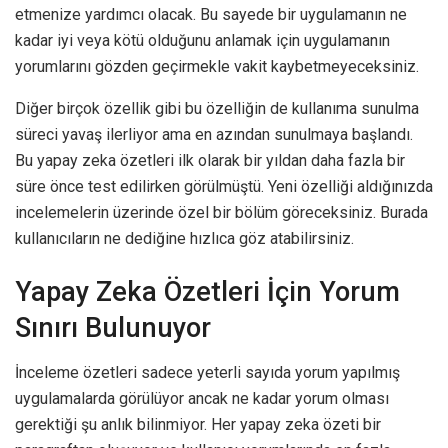
etmenize yardımcı olacak. Bu sayede bir uygulamanın ne
kadar iyi veya kötü olduğunu anlamak için uygulamanın
yorumlarını gözden geçirmekle vakit kaybetmeyeceksiniz.
Diğer birçok özellik gibi bu özelliğin de kullanıma sunulma
süreci yavaş ilerliyor ama en azından sunulmaya başlandı.
Bu yapay zeka özetleri ilk olarak bir yıldan daha fazla bir
süre önce test edilirken görülmüştü. Yeni özelliği aldığınızda
incelemelerin üzerinde özel bir bölüm göreceksiniz. Burada
kullanıcıların ne dediğine hızlıca göz atabilirsiniz.
Yapay Zeka Özetleri İçin Yorum
Sınırı Bulunuyor
İnceleme özetleri sadece yeterli sayıda yorum yapılmış
uygulamalarda görülüyor ancak ne kadar yorum olması
gerektiği şu anlık bilinmiyor. Her yapay zeka özeti bir