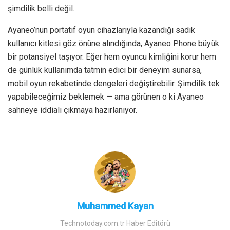
şimdilik belli değil.
Ayaneo’nun portatif oyun cihazlarıyla kazandığı sadık
kullanıcı kitlesi göz önüne alındığında, Ayaneo Phone büyük
bir potansiyel taşıyor. Eğer hem oyuncu kimliğini korur hem
de günlük kullanımda tatmin edici bir deneyim sunarsa,
mobil oyun rekabetinde dengeleri değiştirebilir. Şimdilik tek
yapabileceğimiz beklemek — ama görünen o ki Ayaneo
sahneye iddialı çıkmaya hazırlanıyor.
Muhammed Kayan
Technotoday.com.tr Haber Editörü