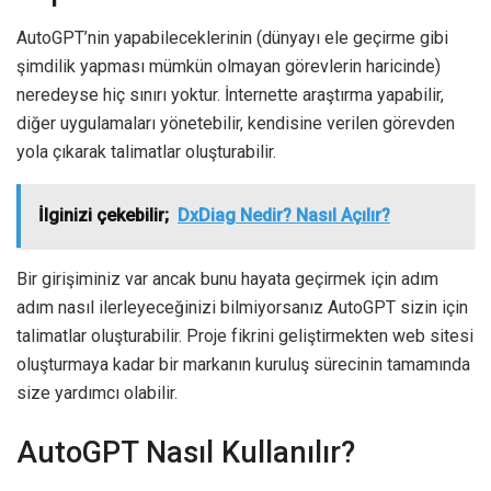
AutoGPT’nin yapabileceklerinin (dünyayı ele geçirme gibi
şimdilik yapması mümkün olmayan görevlerin haricinde)
neredeyse hiç sınırı yoktur. İnternette araştırma yapabilir,
diğer uygulamaları yönetebilir, kendisine verilen görevden
yola çıkarak talimatlar oluşturabilir.
İlginizi çekebilir;
DxDiag Nedir? Nasıl Açılır?
Bir girişiminiz var ancak bunu hayata geçirmek için adım
adım nasıl ilerleyeceğinizi bilmiyorsanız AutoGPT sizin için
talimatlar oluşturabilir. Proje fikrini geliştirmekten web sitesi
oluşturmaya kadar bir markanın kuruluş sürecinin tamamında
size yardımcı olabilir.
AutoGPT Nasıl Kullanılır?