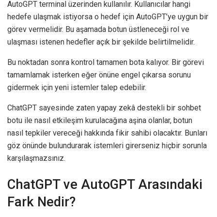
AutoGPT terminal üzerinden kullanılır. Kullanıcılar hangi
hedefe ulaşmak istiyorsa o hedef için AutoGPT’ye uygun bir
görev vermelidir. Bu aşamada botun üstleneceği rol ve
ulaşması istenen hedefler açık bir şekilde belirtilmelidir.
Bu noktadan sonra kontrol tamamen bota kalıyor. Bir görevi
tamamlamak isterken eğer önüne engel çıkarsa sorunu
gidermek için yeni istemler talep edebilir.
ChatGPT sayesinde zaten yapay zekâ destekli bir sohbet
botu ile nasıl etkileşim kurulacağına aşina olanlar, botun
nasıl tepkiler vereceği hakkında fikir sahibi olacaktır. Bunları
göz önünde bulundurarak istemleri girerseniz hiçbir sorunla
karşılaşmazsınız.
ChatGPT ve AutoGPT Arasındaki
Fark Nedir?