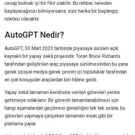
cevap bulmak iyi bir fikir olabilir. Bu rehber, nereden
başlayacağınızı bilmiyorsanız size harika bir başlangıç
noktası olacaktır.
AutoGPT Nedir?
AutoGPT, 30 Mart 2023 tarihinde piyasaya sürülen açık
kaynaklı bir yapay zekâ projesidir. Toran Bruce Richards
tarafından geliştirilen araç piyasaya sürülmesinden bu yana
gerek sosyal medya gerek çevrim içi topluluklar tarafından
en çok konuşulan araçlardan biri hâline geldi.
Yapay zekâ tamamen kendisine verilen görevleri yerine
getirmeye odaklanır. Bir görevin tamamlanabilmesi için
hangi aşamalardan geçilmesi gerektiğini tek tek sıralar, bu
görevleri yapmaya çalışırken tamamen insan gibi bir
planlama yapar.