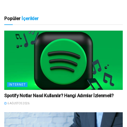
Popüler
İçerikler
İNTERNET
Spotify Notlar Nasıl Kullanılır? Hangi Adımlar İzlenmeli?
6 AĞUSTOS 2026