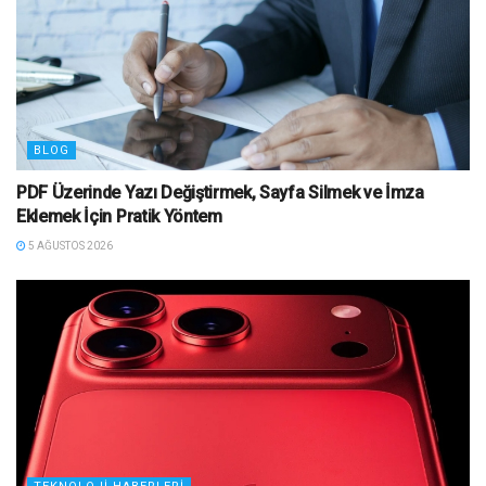
BLOG
PDF Üzerinde Yazı Değiştirmek, Sayfa Silmek ve İmza
Eklemek İçin Pratik Yöntem
5 AĞUSTOS 2026