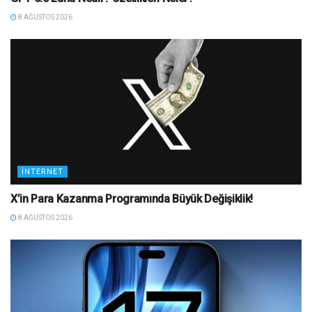
8 AĞUSTOS 2026
İNTERNET
X’in Para Kazanma Programında Büyük Değişiklik!
8 AĞUSTOS 2026