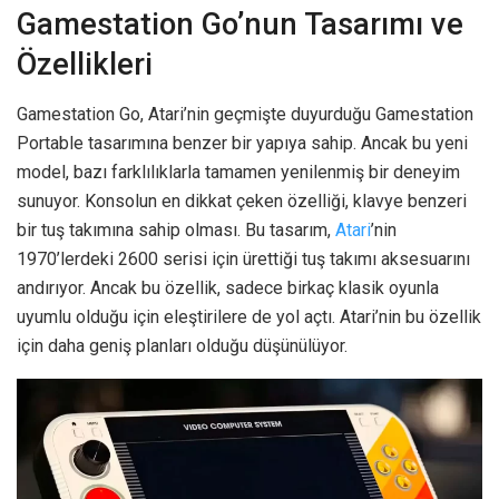
Gamestation Go’nun Tasarımı ve
Özellikleri
Gamestation Go, Atari’nin geçmişte duyurduğu Gamestation
Portable tasarımına benzer bir yapıya sahip. Ancak bu yeni
model, bazı farklılıklarla tamamen yenilenmiş bir deneyim
sunuyor. Konsolun en dikkat çeken özelliği, klavye benzeri
bir tuş takımına sahip olması. Bu tasarım,
Atari
’nin
1970’lerdeki 2600 serisi için ürettiği tuş takımı aksesuarını
andırıyor. Ancak bu özellik, sadece birkaç klasik oyunla
uyumlu olduğu için eleştirilere de yol açtı. Atari’nin bu özellik
için daha geniş planları olduğu düşünülüyor.