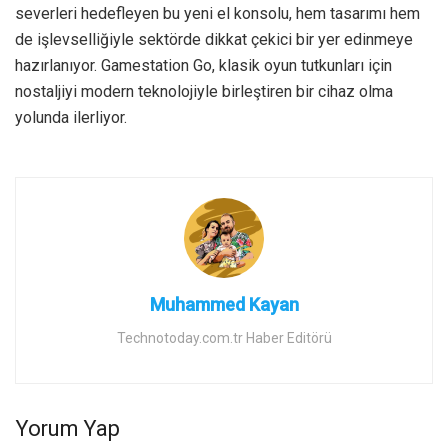
severleri hedefleyen bu yeni el konsolu, hem tasarımı hem
de işlevselliğiyle sektörde dikkat çekici bir yer edinmeye
hazırlanıyor. Gamestation Go, klasik oyun tutkunları için
nostaljiyi modern teknolojiyle birleştiren bir cihaz olma
yolunda ilerliyor.
Muhammed Kayan
Technotoday.com.tr Haber Editörü
Yorum Yap