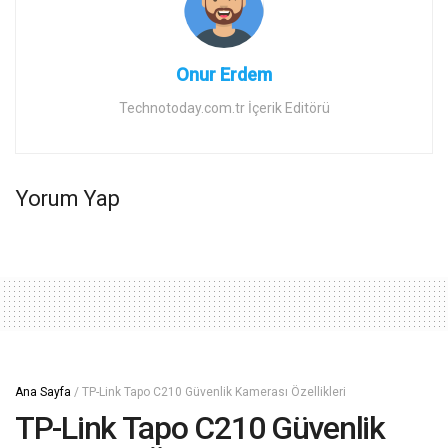
Onur Erdem
Technotoday.com.tr İçerik Editörü
Yorum Yap
Ana Sayfa
/
TP-Link Tapo C210 Güvenlik Kamerası Özellikleri
TP-Link Tapo C210 Güvenlik