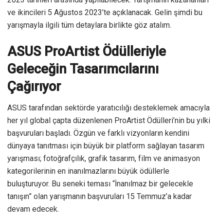
ve ikincileri 5 Ağustos 2023’te açıklanacak. Gelin şimdi bu
yarışmayla ilgili tüm detaylara birlikte göz atalım.
ASUS ProArtist Ödülleriyle
Geleceğin Tasarımcılarını
Çağırıyor
ASUS tarafından sektörde yaratıcılığı desteklemek amacıyla
her yıl global çapta düzenlenen ProArtist Ödülleri’nin bu yılki
başvuruları başladı. Özgün ve farklı vizyonların kendini
dünyaya tanıtması için büyük bir platform sağlayan tasarım
yarışması; fotoğrafçılık, grafik tasarım, film ve animasyon
kategorilerinin en inanılmazlarını büyük ödüllerle
buluşturuyor. Bu seneki teması “İnanılmaz bir gelecekle
tanışın” olan yarışmanın başvuruları 15 Temmuz’a kadar
devam edecek.