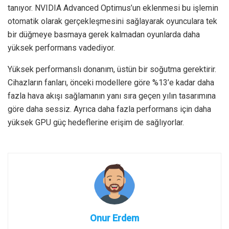
tanıyor. NVIDIA Advanced Optimus’un eklenmesi bu işlemin
otomatik olarak gerçekleşmesini sağlayarak oyunculara tek
bir düğmeye basmaya gerek kalmadan oyunlarda daha
yüksek performans vadediyor.
Yüksek performanslı donanım, üstün bir soğutma gerektirir.
Cihazların fanları, önceki modellere göre %13’e kadar daha
fazla hava akışı sağlamanın yanı sıra geçen yılın tasarımına
göre daha sessiz. Ayrıca daha fazla performans için daha
yüksek GPU güç hedeflerine erişim de sağlıyorlar.
Onur Erdem