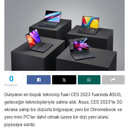
0
Paylaşım
Dünyanın en büyük teknoloji fuarı CES 2023 fuarında ASUS,
geleceğin teknolojileriyle sahne aldı. Asus, CES 2023’te 3D
ekrana sahip bir dizüstü bilgisayar, yeni bir Chromebook ve
yeni mini PC’ler dahil olmak üzere bir dizi yeni ürünü
piyasaya sürdü.