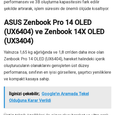
performansını ve 3B oluşturma kapasitesini fark edilir
şekilde artırarak, işlem süresini de önemli ölçüde kısaltıyor.
ASUS Zenbook Pro 14 OLED
(UX6404) ve Zenbook 14X OLED
(UX3404)
Yalnızca 1,65 kg ağırlığında ve 1,8 cm’den daha ince olan
Zenbook Pro 14 OLED (UX6404), hareket halindeki içerik
oluşturucuların olanaklarını genişleten üst düzey
performansa, sınıfının en iyisi görsellere, şaşırtıcı yeniliklere
ve kompakt kasaya sahip.
İlginizi çekebilir;
Google'ın Aramada Tekel
Olduğuna Karar Verildi