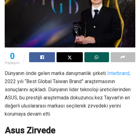
0
Paylaşım
Dünyanın önde gelen marka danışmanlık şirketi
Interbrand,
2022 yılı “Best Global Taiwan Brand” araştırmasının
sonuçlarını açıkladı. Dünyanın lider teknoloji üreticilerinden
ASUS, bu prestijli araştırmada dokuzuncu kez Tayvan’ın en
değerli uluslararası markası seçilerek zirvedeki yerini
korumaya devam etti.
Asus Zirvede