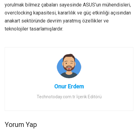
yorulmak bilmez çabaları sayesinde ASUS’un mühendisleri,
overclocking kapasitesi, kararlılık ve güç etkinliği açısından
anakart sektöründe devrim yaratmış özellikler ve
teknolojiler tasarlamışlardır.
Onur Erdem
Technotoday.com.tr İçerik Editörü
Yorum Yap