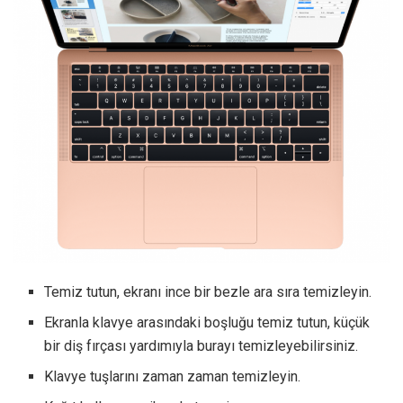
Temiz tutun, ekranı ince bir bezle ara sıra temizleyin.
Ekranla klavye arasındaki boşluğu temiz tutun, küçük
bir diş fırçası yardımıyla burayı temizleyebilirsiniz.
Klavye tuşlarını zaman zaman temizleyin.