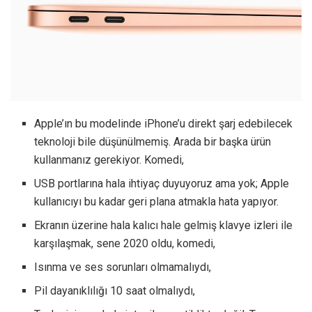
Apple’ın bu modelinde iPhone’u direkt şarj edebilecek
teknoloji bile düşünülmemiş. Arada bir başka ürün
kullanmanız gerekiyor. Komedi,
USB portlarına hala ihtiyaç duyuyoruz ama yok; Apple
kullanıcıyı bu kadar geri plana atmakla hata yapıyor.
Ekranın üzerine hala kalıcı hale gelmiş klavye izleri ile
karşılaşmak, sene 2020 oldu, komedi,
Isınma ve ses sorunları olmamalıydı,
Pil dayanıklılığı 10 saat olmalıydı,