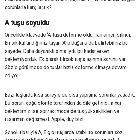
sorunlarla karşılaştık?
A tuşu soyuldu
Öncelikle klavyede ‘A’ tuşu deforme oldu. Tamamen silindi.
En sık kullandığımız tuşun ‘A’ olduğunu da belirtebiliriz bu
sayede. Daha dayanıklı olmalıydı, bu kadar erken
beklemiyorduk. Ek olarak birçok tuşta aşınma sorunu var.
Gözle görülmese de tuşlar hızla deforme olmaya devam
ediyor.
Bazı tuşlarda kısa süreyle de olsa yapışma sorunlar yaşadık.
Bu sorun, çoğu otorite tarafından da dile getirildi, nihai
beklentimiz ise sonraki modelde tuş yükseklikleri ve
tasarımın değişmesi. Apple, duy bizi.
Genel itibarıyla A, E gibi tuşlarda stabilite sorunları söz