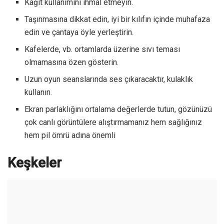
Kağıt kullanımını ihmal etmeyin.
Taşınmasına dikkat edin, iyi bir kılıfın içinde muhafaza
edin ve çantaya öyle yerleştirin.
Kafelerde, vb. ortamlarda üzerine sıvı teması
olmamasına özen gösterin.
Uzun oyun seanslarında ses çıkaracaktır, kulaklık
kullanın.
Ekran parlaklığını ortalama değerlerde tutun, gözünüzü
çok canlı görüntülere alıştırmamanız hem sağlığınız
hem pil ömrü adına önemli
Keşkeler