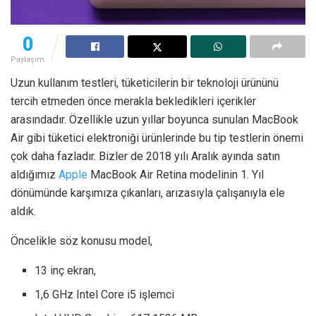
0
Paylaşım
Uzun kullanım testleri, tüketicilerin bir teknoloji ürününü
tercih etmeden önce merakla bekledikleri içerikler
arasındadır. Özellikle uzun yıllar boyunca sunulan MacBook
Air gibi tüketici elektroniği ürünlerinde bu tip testlerin önemi
çok daha fazladır. Bizler de 2018 yılı Aralık ayında satın
aldığımız
Apple
MacBook Air Retina modelinin 1. Yıl
dönümünde karşımıza çıkanları, arızasıyla çalışanıyla ele
aldık.
Öncelikle söz konusu model,
13 inç ekran,
1,6 GHz Intel Core i5 işlemci