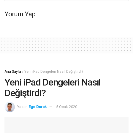
Yorum Yap
Ana Sayfa
/
Yeni iPad Dengeleri Nasıl Değiştirdi?
Yeni iPad Dengeleri Nasıl
Değiştirdi?
Yazar:
Ege Durak
5 Ocak 2020