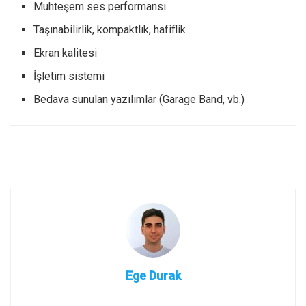
Muhteşem ses performansı
Taşınabilirlik, kompaktlık, hafiflik
Ekran kalitesi
İşletim sistemi
Bedava sunulan yazılımlar (Garage Band, vb.)
Ege Durak