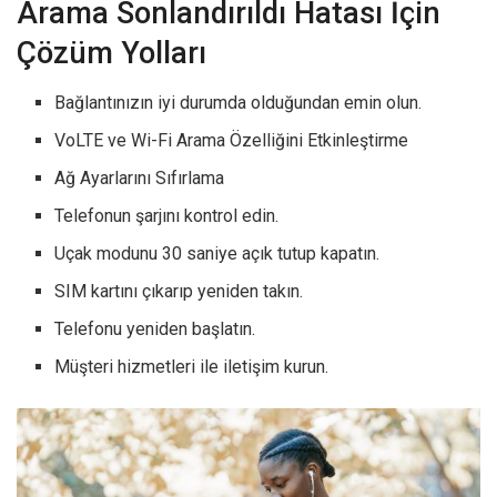
Arama Sonlandırıldı Hatası İçin
Çözüm Yolları
Bağlantınızın iyi durumda olduğundan emin olun.
VoLTE ve Wi-Fi Arama Özelliğini Etkinleştirme
Ağ Ayarlarını Sıfırlama
Telefonun şarjını kontrol edin.
Uçak modunu 30 saniye açık tutup kapatın.
SIM kartını çıkarıp yeniden takın.
Telefonu yeniden başlatın.
Müşteri hizmetleri ile iletişim kurun.