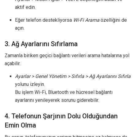
aktif edin.
Eğer telefon destekliyorsa
Wi-Fi Arama
özelliğini de
açın.
3. Ağ Ayarlarını Sıfırlama
Zamanla biriken geçici bağlantı verileri arama hatalarına yol
açabilir.
Ayarlar > Genel Yönetim > Sıfırla > Ağ Ayarlarını Sıfırla
yolunu izleyin.
Bu işlem Wi-Fi, Bluetooth ve hücresel bağlantı
ayarlarını yenileyerek sorunu giderebilir.
4. Telefonun Şarjının Dolu Olduğundan
Emin Olma