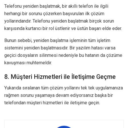
Telefonu yeniden başlatmak, bir akıllı telefon ile ilgili
herhangi bir sorunu çözerken başvurulan ilk çözüm
yollarındandır. Telefonu yeniden başlatmak birçok sorun
karşısında kurtarıcı bir rol üstlenir ve üstün başarı elde eder.
Bunun sebebi, yeniden başlatma işleminin tüm işletim
sistemini yeniden başlatmasıdır. Bir yazılım hatası varsa
geçici dosyaların silinmesi nedeniyle bu hatanın da çözüme
kavuşması muhtemeldir.
8. Müşteri Hizmetleri ile İletişime Geçme
Yukarıda sıralanan tüm çözüm yollarını tek tek uygulamanıza
rağmen sorunu yaşamaya devam ediyorsanız başka bir
telefondan müşteri hizmetleri ile iletişime geçin.