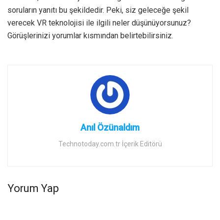
soruların yanıtı bu şekildedir. Peki, siz geleceğe şekil
verecek VR teknolojisi ile ilgili neler düşünüyorsunuz?
Görüşlerinizi yorumlar kısmından belirtebilirsiniz.
Anıl Özünaldım
Technotoday.com.tr İçerik Editörü
Yorum Yap