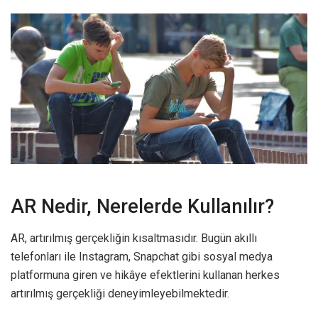
AR Nedir, Nerelerde Kullanılır?
AR, artırılmış gerçekliğin kısaltmasıdır. Bugün akıllı
telefonları ile Instagram, Snapchat gibi sosyal medya
platformuna giren ve hikâye efektlerini kullanan herkes
artırılmış gerçekliği deneyimleyebilmektedir.