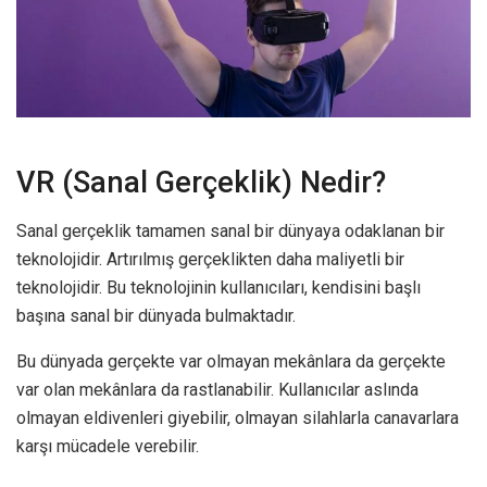
VR (Sanal Gerçeklik) Nedir?
Sanal gerçeklik tamamen sanal bir dünyaya odaklanan bir
teknolojidir. Artırılmış gerçeklikten daha maliyetli bir
teknolojidir. Bu teknolojinin kullanıcıları, kendisini başlı
başına sanal bir dünyada bulmaktadır.
Bu dünyada gerçekte var olmayan mekânlara da gerçekte
var olan mekânlara da rastlanabilir. Kullanıcılar aslında
olmayan eldivenleri giyebilir, olmayan silahlarla canavarlara
karşı mücadele verebilir.