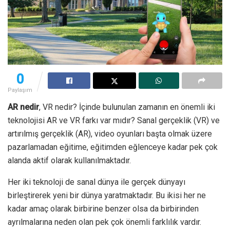
0
Paylaşım
AR nedir
, VR nedir? İçinde bulunulan zamanın en önemli iki
teknolojisi AR ve VR farkı var mıdır? Sanal gerçeklik (VR) ve
artırılmış gerçeklik (AR), video oyunları başta olmak üzere
pazarlamadan eğitime, eğitimden eğlenceye kadar pek çok
alanda aktif olarak kullanılmaktadır.
Her iki teknoloji de sanal dünya ile gerçek dünyayı
birleştirerek yeni bir dünya yaratmaktadır. Bu ikisi her ne
kadar amaç olarak birbirine benzer olsa da birbirinden
ayrılmalarına neden olan pek çok önemli farklılık vardır.