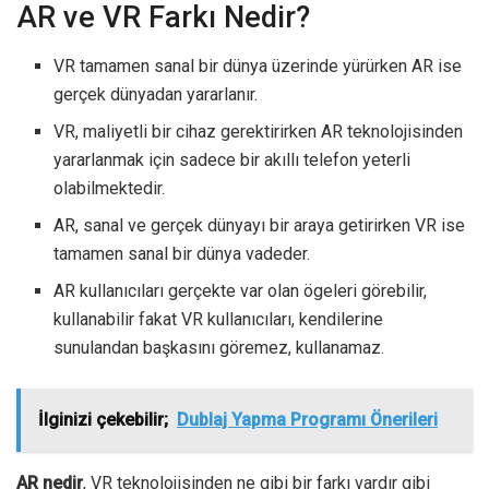
AR ve VR Farkı Nedir?
VR tamamen sanal bir dünya üzerinde yürürken AR ise
gerçek dünyadan yararlanır.
VR, maliyetli bir cihaz gerektirirken AR teknolojisinden
yararlanmak için sadece bir akıllı telefon yeterli
olabilmektedir.
AR, sanal ve gerçek dünyayı bir araya getirirken VR ise
tamamen sanal bir dünya vadeder.
AR kullanıcıları gerçekte var olan ögeleri görebilir,
kullanabilir fakat VR kullanıcıları, kendilerine
sunulandan başkasını göremez, kullanamaz.
İlginizi çekebilir;
Dublaj Yapma Programı Önerileri
AR nedir
, VR teknolojisinden ne gibi bir farkı vardır gibi