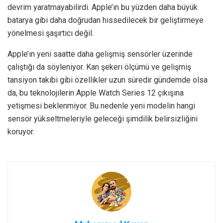
devrim yaratmayabilirdi. Apple’ın bu yüzden daha büyük
batarya gibi daha doğrudan hissedilecek bir geliştirmeye
yönelmesi şaşırtıcı değil.
Apple’ın yeni saatte daha gelişmiş sensörler üzerinde
çalıştığı da söyleniyor. Kan şekeri ölçümü ve gelişmiş
tansiyon takibi gibi özellikler uzun süredir gündemde olsa
da, bu teknolojilerin Apple Watch Series 12 çıkışına
yetişmesi beklenmiyor. Bu nedenle yeni modelin hangi
sensör yükseltmeleriyle geleceği şimdilik belirsizliğini
koruyor.