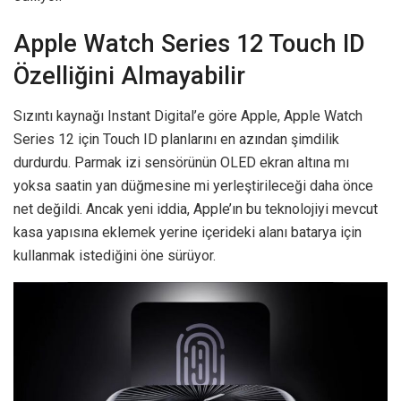
Apple Watch Series 12 Touch ID
Özelliğini Almayabilir
Sızıntı kaynağı Instant Digital’e göre Apple, Apple Watch
Series 12 için Touch ID planlarını en azından şimdilik
durdurdu. Parmak izi sensörünün OLED ekran altına mı
yoksa saatin yan düğmesine mi yerleştirileceği daha önce
net değildi. Ancak yeni iddia, Apple’ın bu teknolojiyi mevcut
kasa yapısına eklemek yerine içerideki alanı batarya için
kullanmak istediğini öne sürüyor.