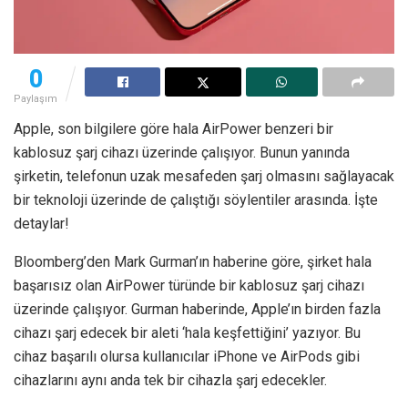
0
Paylaşım
Apple, son bilgilere göre hala AirPower benzeri bir
kablosuz şarj cihazı üzerinde çalışıyor. Bunun yanında
şirketin, telefonun uzak mesafeden şarj olmasını sağlayacak
bir teknoloji üzerinde de çalıştığı söylentiler arasında. İşte
detaylar!
Bloomberg’den Mark Gurman’ın haberine göre, şirket hala
başarısız olan AirPower türünde bir kablosuz şarj cihazı
üzerinde çalışıyor. Gurman haberinde, Apple’ın birden fazla
cihazı şarj edecek bir aleti ‘hala keşfettiğini’ yazıyor. Bu
cihaz başarılı olursa kullanıcılar iPhone ve AirPods gibi
cihazlarını aynı anda tek bir cihazla şarj edecekler.