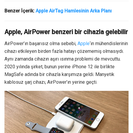
Benzer İçerik:
Apple AirTag Hamlesinin Arka Planı
Apple, AirPower benzeri bir cihazla gelebilir
AirPower’ın başarısız olma sebebi,
Apple
‘ın mühendislerinin
cihazı etkileyen birden fazla hatayı çözememiş olmasıydı.
Aynı zamanda cihazın aşırı ısınma problemi de mevcuttu.
2020 yılında şirket, bunun yerine iPhone 12 ile birlikte
MagSafe adında bir cihazla karşımıza geldi. Manyetik
kablosuz şarj cihazı, AirPower’ın yerine geçti.