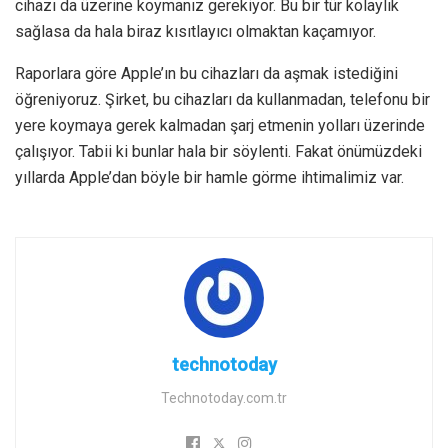
cihazı da üzerine koymanız gerekiyor. Bu bir tür kolaylık
sağlasa da hala biraz kısıtlayıcı olmaktan kaçamıyor.
Raporlara göre Apple’ın bu cihazları da aşmak istediğini
öğreniyoruz. Şirket, bu cihazları da kullanmadan, telefonu bir
yere koymaya gerek kalmadan şarj etmenin yolları üzerinde
çalışıyor. Tabii ki bunlar hala bir söylenti. Fakat önümüzdeki
yıllarda Apple’dan böyle bir hamle görme ihtimalimiz var.
technotoday
Technotoday.com.tr