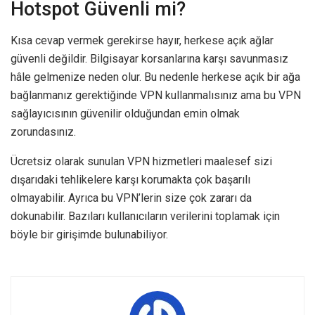
Hotspot Güvenli mi?
Kısa cevap vermek gerekirse hayır, herkese açık ağlar
güvenli değildir. Bilgisayar korsanlarına karşı savunmasız
hâle gelmenize neden olur. Bu nedenle herkese açık bir ağa
bağlanmanız gerektiğinde VPN kullanmalısınız ama bu VPN
sağlayıcısının güvenilir olduğundan emin olmak
zorundasınız.
Ücretsiz olarak sunulan VPN hizmetleri maalesef sizi
dışarıdaki tehlikelere karşı korumakta çok başarılı
olmayabilir. Ayrıca bu VPN’lerin size çok zararı da
dokunabilir. Bazıları kullanıcıların verilerini toplamak için
böyle bir girişimde bulunabiliyor.