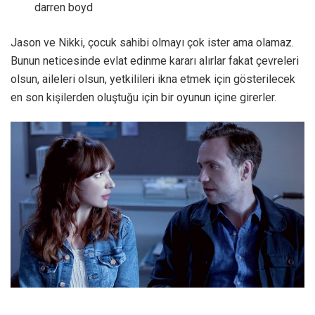
darren boyd
Jason ve Nikki, çocuk sahibi olmayı çok ister ama olamaz.
Bunun neticesinde evlat edinme kararı alırlar fakat çevreleri
olsun, aileleri olsun, yetkilileri ikna etmek için gösterilecek
en son kişilerden oluştuğu için bir oyunun içine girerler.