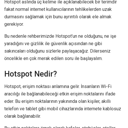
Hotspot aslında üç kelime ile açıklanabilecek bir terimdir
fakat normal internet kullanıcılarının tehlikelerden uzak
durmasını sağlamak için bunu ayrıntılı olarak ele almak
gerekiyor.
Bu nedenle rehberimizde Hotspot’un ne olduğunu, ne işe
yaradığını ve gizlilik ile güvenlik açısından ne gibi
sakıncaları olduğunu sizlerle paylaşacağız. Dilerseniz
öncelikle en çok merak edilen soru ile başlayalım.
Hotspot Nedir?
Hotspot, erişim noktası anlamına gelir. İnsanların Wi-Fi
aracılığı ile bağlanabileceği etkin erişim noktalarını ifade
eder. Bu erişim noktalarının yakınında olan kişiler, akıllı
telefon ve tablet gibi mobil cihazlarında internete kablosuz
olarak bağlanabilir.