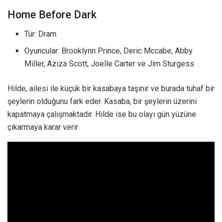
Home Before Dark
Tür: Dram
Oyuncular: Brooklynn Prince, Deric Mccabe, Abby
Miller, Aziza Scott, Joelle Carter ve Jim Sturgess
Hilde, ailesi ile küçük bir kasabaya taşınır ve burada tuhaf bir
şeylerin olduğunu fark eder. Kasaba, bir şeylerin üzerini
kapatmaya çalışmaktadır. Hilde ise bu olayı gün yüzüne
çıkarmaya karar verir.