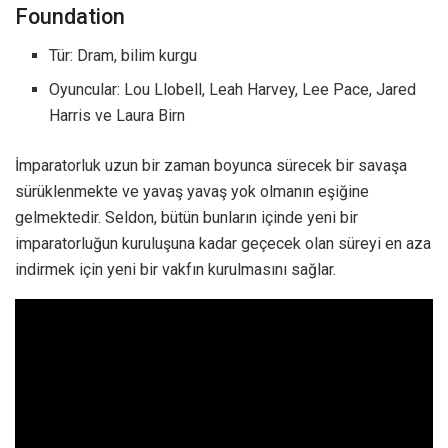
Foundation
Tür: Dram, bilim kurgu
Oyuncular: Lou Llobell, Leah Harvey, Lee Pace, Jared
Harris ve Laura Birn
İmparatorluk uzun bir zaman boyunca sürecek bir savaşa
sürüklenmekte ve yavaş yavaş yok olmanın eşiğine
gelmektedir. Seldon, bütün bunların içinde yeni bir
imparatorluğun kuruluşuna kadar geçecek olan süreyi en aza
indirmek için yeni bir vakfın kurulmasını sağlar.