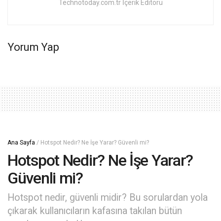
Technotoday.com.tr İçerik Editörü
Yorum Yap
Ana Sayfa
/
Hotspot Nedir? Ne İşe Yarar? Güvenli mi?
Hotspot Nedir? Ne İşe Yarar?
Güvenli mi?
Hotspot nedir, güvenli midir? Bu sorulardan yola
çıkarak kullanıcıların kafasına takılan bütün