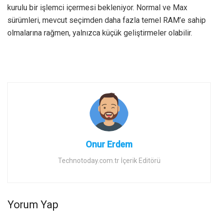
kurulu bir işlemci içermesi bekleniyor. Normal ve Max
sürümleri, mevcut seçimden daha fazla temel RAM’e sahip
olmalarına rağmen, yalnızca küçük geliştirmeler olabilir.
Onur Erdem
Technotoday.com.tr İçerik Editörü
Yorum Yap