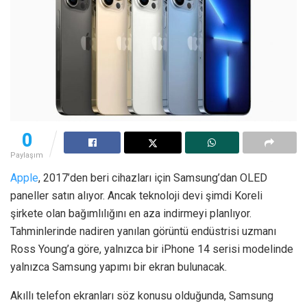
0
Paylaşım
Apple
, 2017’den beri cihazları için Samsung’dan OLED
paneller satın alıyor. Ancak teknoloji devi şimdi Koreli
şirkete olan bağımlılığını en aza indirmeyi planlıyor.
Tahminlerinde nadiren yanılan görüntü endüstrisi uzmanı
Ross Young’a göre, yalnızca bir iPhone 14 serisi modelinde
yalnızca Samsung yapımı bir ekran bulunacak.
Akıllı telefon ekranları söz konusu olduğunda, Samsung