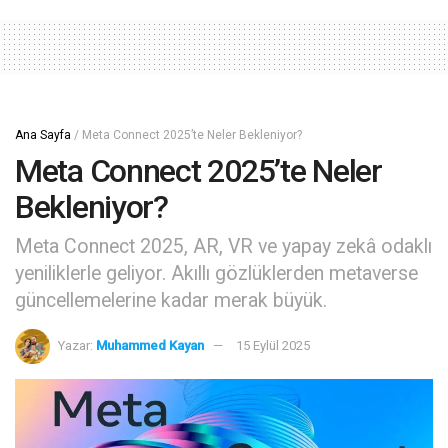
Ana Sayfa
/
Meta Connect 2025’te Neler Bekleniyor?
Meta Connect 2025’te Neler
Bekleniyor?
Meta Connect 2025, AR, VR ve yapay zekâ odaklı
yeniliklerle geliyor. Akıllı gözlüklerden metaverse
güncellemelerine kadar merak büyük.
Yazar:
Muhammed Kayan
15 Eylül 2025