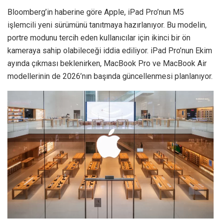
Bloomberg’in haberine göre Apple, iPad Pro’nun M5
işlemcili yeni sürümünü tanıtmaya hazırlanıyor. Bu modelin,
portre modunu tercih eden kullanıcılar için ikinci bir ön
kameraya sahip olabileceği iddia ediliyor. iPad Pro’nun Ekim
ayında çıkması beklenirken, MacBook Pro ve MacBook Air
modellerinin de 2026’nın başında güncellenmesi planlanıyor.