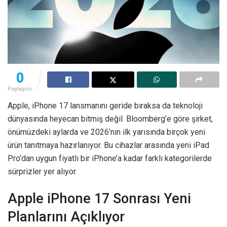
0
Paylaşım
Apple, iPhone 17 lansmanını geride bıraksa da teknoloji
dünyasında heyecan bitmiş değil. Bloomberg’e göre şirket,
önümüzdeki aylarda ve 2026’nın ilk yarısında birçok yeni
ürün tanıtmaya hazırlanıyor. Bu cihazlar arasında yeni iPad
Pro’dan uygun fiyatlı bir iPhone’a kadar farklı kategorilerde
sürprizler yer alıyor.
Apple iPhone 17 Sonrası Yeni
Planlarını Açıklıyor