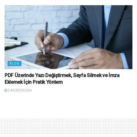
BLOG
PDF Üzerinde Yazı Değiştirmek, Sayfa Silmek ve İmza
Eklemek İçin Pratik Yöntem
5 AĞUSTOS 2026