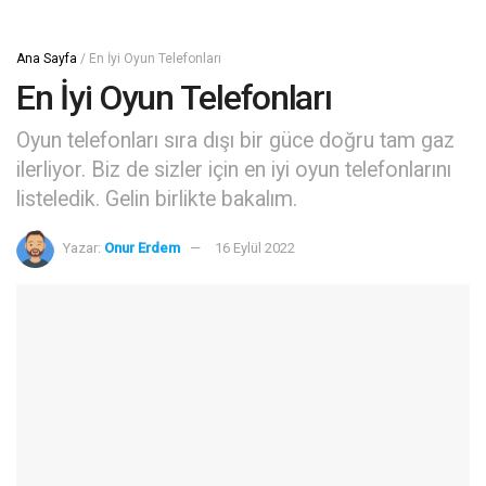
Ana Sayfa
/
En İyi Oyun Telefonları
En İyi Oyun Telefonları
Oyun telefonları sıra dışı bir güce doğru tam gaz
ilerliyor. Biz de sizler için en iyi oyun telefonlarını
listeledik. Gelin birlikte bakalım.
Yazar:
Onur Erdem
16 Eylül 2022