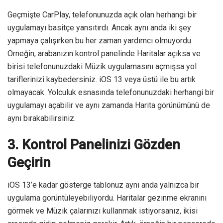
Geçmişte CarPlay, telefonunuzda açık olan herhangi bir
uygulamayı basitçe yansıtırdı. Ancak aynı anda iki şey
yapmaya çalışırken bu her zaman yardımcı olmuyordu.
Örneğin, arabanızın kontrol panelinde Haritalar açıksa ve
birisi telefonunuzdaki Müzik uygulamasını açmışsa yol
tariflerinizi kaybedersiniz. iOS 13 veya üstü ile bu artık
olmayacak. Yolculuk esnasında telefonunuzdaki herhangi bir
uygulamayı açabilir ve aynı zamanda Harita görünümünü de
aynı bırakabilirsiniz.
3. Kontrol Panelinizi Gözden
Geçirin
iOS 13’e kadar gösterge tablonuz aynı anda yalnızca bir
uygulama görüntüleyebiliyordu. Haritalar gezinme ekranını
görmek ve Müzik çalarınızı kullanmak istiyorsanız, ikisi