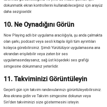
dokunmatik ekran kontrollerini kullanabileceğiniz için arayüz
daha sezgiseldir.
10. Ne Oynadığını Görün
Now Playing adlı bir uygulama aracılığıyla, şu anda çalmakta
olan şarkı, podcast veya sesli kitapla ilgili tüm ayrıntıları
kolayca görebilirsiniz. Şimdi Yürütülüyor uygulamasına ana
ekrandan erişilebilir veya zaten bir ses
uygulamasındaysanız, sağ üst köşedeki ses grafiği
simgesine dokunmanız yeterlidir.
11. Takviminizi Görüntüleyin
Geçerli gün için takvim randevularınızı görüntüleyebilirsiniz.
Ana ekrana gidin ve Takvim simgesine dokunun veya
Siri’den takviminizi size göstermesini isteyin.