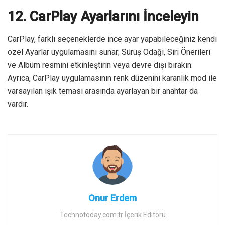
12. CarPlay Ayarlarını İnceleyin
CarPlay, farklı seçeneklerde ince ayar yapabileceğiniz kendi
özel Ayarlar uygulamasını sunar; Sürüş Odağı, Siri Önerileri
ve Albüm resmini etkinleştirin veya devre dışı bırakın.
Ayrıca, CarPlay uygulamasının renk düzenini karanlık mod ile
varsayılan ışık teması arasında ayarlayan bir anahtar da
vardır.
Onur Erdem
Technotoday.com.tr İçerik Editörü