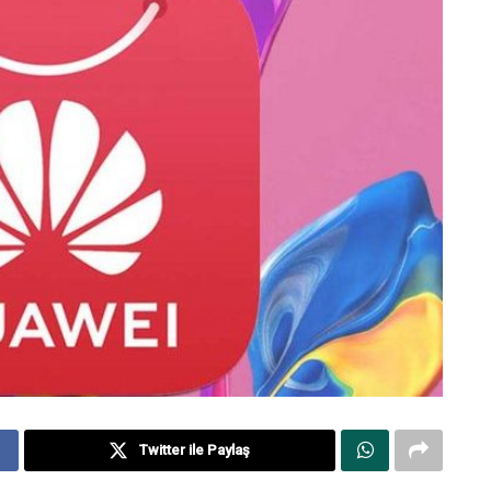
Twitter ile Paylaş