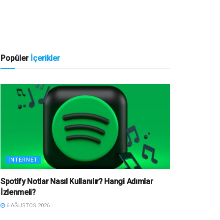
Popüler
İçerikler
İNTERNET
Spotify Notlar Nasıl Kullanılır? Hangi Adımlar
İzlenmeli?
6 AĞUSTOS 2026