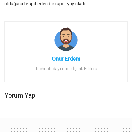
olduğunu tespit eden bir rapor yayınladı.
Onur Erdem
Technotoday.com.tr İçerik Editörü
Yorum Yap