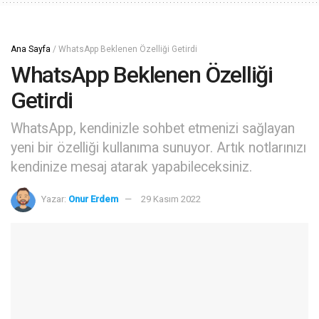
Ana Sayfa
/
WhatsApp Beklenen Özelliği Getirdi
WhatsApp Beklenen Özelliği
Getirdi
WhatsApp, kendinizle sohbet etmenizi sağlayan
yeni bir özelliği kullanıma sunuyor. Artık notlarınızı
kendinize mesaj atarak yapabileceksiniz.
Yazar:
Onur Erdem
29 Kasım 2022