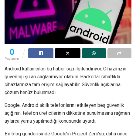
0
Paylaşım
Android kullanıcıları bu haber sizi ilgilendiriyor. Cihazınızın
güvenliği şu an sağlanmıyor olabilir. Hackerlar rahatlıkla
cihazlarınıza tam erişim sağlayabilir. Güvenlik açıklarına
çözüm henüz bulunmadı.
Google, Android akıllı telefonlarını etkileyen beş güvenlik
açığının, telefon üreticilerinin dikkatine sunulmasına rağmen
aylarca yama yapılmadığı konusunda uyardı.
Bir blog gönderisinde Google’ın Project Zero’su, daha önce