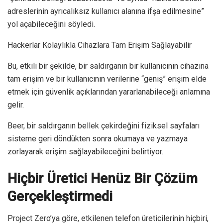
adreslerinin ayrıcalıksız kullanıcı alanına ifşa edilmesine”
yol açabileceğini söyledi.
Hackerlar Kolaylıkla Cihazlara Tam Erişim Sağlayabilir
Bu, etkili bir şekilde, bir saldırganın bir kullanıcının cihazına
tam erişim ve bir kullanıcının verilerine “geniş” erişim elde
etmek için güvenlik açıklarından yararlanabileceği anlamına
gelir.
Beer, bir saldırganın bellek çekirdeğini fiziksel sayfaları
sisteme geri döndükten sonra okumaya ve yazmaya
zorlayarak erişim sağlayabileceğini belirtiyor.
Hiçbir Üretici Henüz Bir Çözüm
Gerçekleştirmedi
Project Zero’ya göre, etkilenen telefon üreticilerinin hiçbiri,