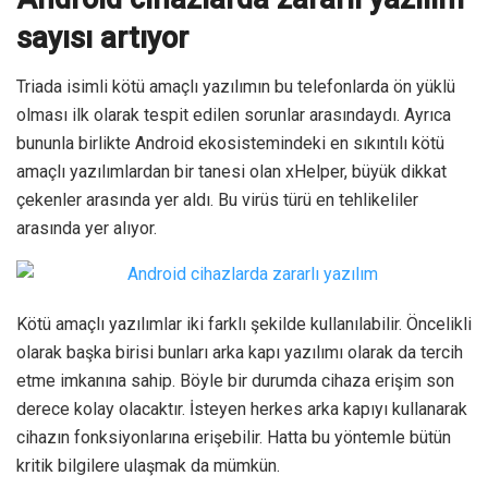
sayısı artıyor
Triada isimli kötü amaçlı yazılımın bu telefonlarda ön yüklü
olması ilk olarak tespit edilen sorunlar arasındaydı. Ayrıca
bununla birlikte Android ekosistemindeki en sıkıntılı kötü
amaçlı yazılımlardan bir tanesi olan xHelper, büyük dikkat
çekenler arasında yer aldı. Bu virüs türü en tehlikeliler
arasında yer alıyor.
Kötü amaçlı yazılımlar iki farklı şekilde kullanılabilir. Öncelikli
olarak başka birisi bunları arka kapı yazılımı olarak da tercih
etme imkanına sahip. Böyle bir durumda cihaza erişim son
derece kolay olacaktır. İsteyen herkes arka kapıyı kullanarak
cihazın fonksiyonlarına erişebilir. Hatta bu yöntemle bütün
kritik bilgilere ulaşmak da mümkün.