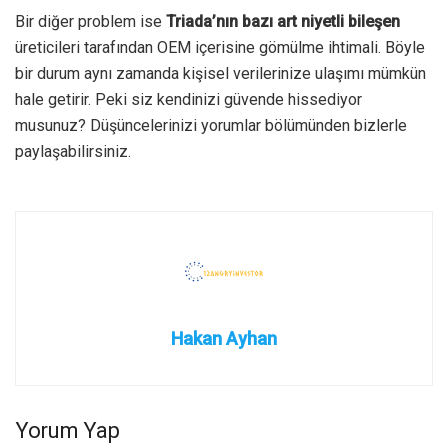
Bir diğer problem ise
Triada’nın bazı art niyetli bileşen
üreticileri tarafından OEM içerisine gömülme ihtimali. Böyle
bir durum aynı zamanda kişisel verilerinize ulaşımı mümkün
hale getirir. Peki siz kendinizi güvende hissediyor
musunuz? Düşüncelerinizi yorumlar bölümünden bizlerle
paylaşabilirsiniz.
Hakan Ayhan
Yorum Yap