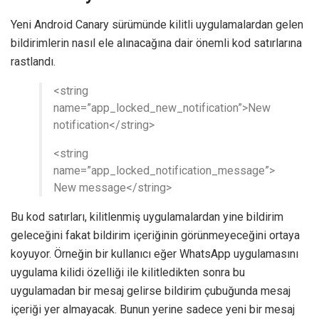
Yeni Android Canary sürümünde kilitli uygulamalardan gelen
bildirimlerin nasıl ele alınacağına dair önemli kod satırlarına
rastlandı.
<string
name=”app_locked_new_notification”>New
notification</string>
<string
name=”app_locked_notification_message”>
New message</string>
Bu kod satırları, kilitlenmiş uygulamalardan yine bildirim
geleceğini fakat bildirim içeriğinin görünmeyeceğini ortaya
koyuyor. Örneğin bir kullanıcı eğer WhatsApp uygulamasını
uygulama kilidi özelliği ile kilitledikten sonra bu
uygulamadan bir mesaj gelirse bildirim çubuğunda mesaj
içeriği yer almayacak. Bunun yerine sadece yeni bir mesaj