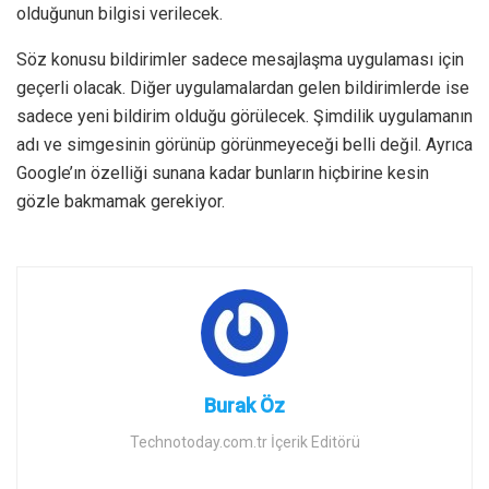
olduğunun bilgisi verilecek.
Söz konusu bildirimler sadece mesajlaşma uygulaması için
geçerli olacak. Diğer uygulamalardan gelen bildirimlerde ise
sadece yeni bildirim olduğu görülecek. Şimdilik uygulamanın
adı ve simgesinin görünüp görünmeyeceği belli değil. Ayrıca
Google’ın özelliği sunana kadar bunların hiçbirine kesin
gözle bakmamak gerekiyor.
Burak Öz
Technotoday.com.tr İçerik Editörü