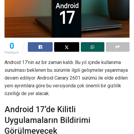
0
Paylaşım
Android 17’nin az bir zaman kaldı. Bu yıl içinde kullanıma
sunulması beklenen bu sürümle ilgili gelişmeler yaşanmaya
devam ediliyor. Android Canary 2601 sürümü ile elde edilen
yeni ayrıntılara göre bu versiyonda çok önemli bir gizlilik
özelliği de yer alacak.
Android 17’de Kilitli
Uygulamaların Bildirimi
Görülmeyecek