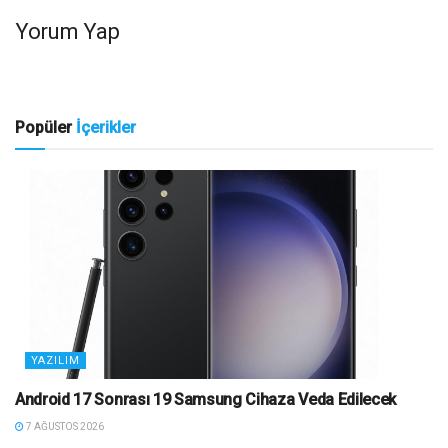
Yorum Yap
Popüler
İçerikler
YAZILIM
Android 17 Sonrası 19 Samsung Cihaza Veda Edilecek
7 AĞUSTOS 2026