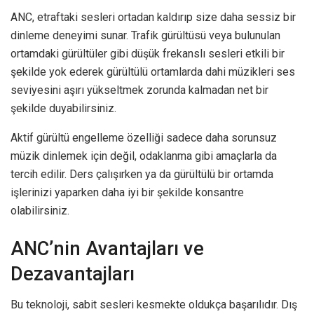
ANC, etraftaki sesleri ortadan kaldırıp size daha sessiz bir
dinleme deneyimi sunar. Trafik gürültüsü veya bulunulan
ortamdaki gürültüler gibi düşük frekanslı sesleri etkili bir
şekilde yok ederek gürültülü ortamlarda dahi müzikleri ses
seviyesini aşırı yükseltmek zorunda kalmadan net bir
şekilde duyabilirsiniz.
Aktif gürültü engelleme özelliği sadece daha sorunsuz
müzik dinlemek için değil, odaklanma gibi amaçlarla da
tercih edilir. Ders çalışırken ya da gürültülü bir ortamda
işlerinizi yaparken daha iyi bir şekilde konsantre
olabilirsiniz.
ANC’nin Avantajları ve
Dezavantajları
Bu teknoloji, sabit sesleri kesmekte oldukça başarılıdır. Dış