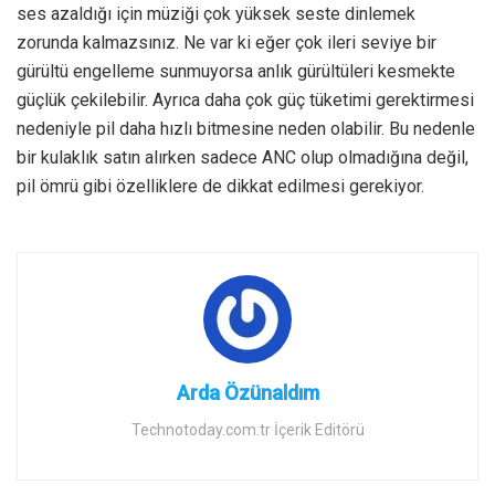
ses azaldığı için müziği çok yüksek seste dinlemek
zorunda kalmazsınız. Ne var ki eğer çok ileri seviye bir
gürültü engelleme sunmuyorsa anlık gürültüleri kesmekte
güçlük çekilebilir. Ayrıca daha çok güç tüketimi gerektirmesi
nedeniyle pil daha hızlı bitmesine neden olabilir. Bu nedenle
bir kulaklık satın alırken sadece ANC olup olmadığına değil,
pil ömrü gibi özelliklere de dikkat edilmesi gerekiyor.
Arda Özünaldım
Technotoday.com.tr İçerik Editörü