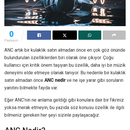
0
Paylaşım
ANC artık bir kulaklık satın almadan önce en çok göz önünde
bulundurulan özelliklerden biri olarak öne çıkıyor. Çoğu
kullanıcı için kritik önem taşıyan bu özellik, daha iyi bir müzik
deneyimi elde etmeye olanak tanıyor. Bu nedenle bir kulaklık
satın almadan önce
ANC nedir
ve ne işe yarar gibi soruların
yanıtını bilmekte fayda var.
Eğer ANC’nin ne anlama geldiği gibi konulara dair bir fikriniz
yoksa merak etmeyin, bu yazıda söz konusu özellik ile ilgili
bilmeniz gereken her şeyi sizinle paylaşacağız.