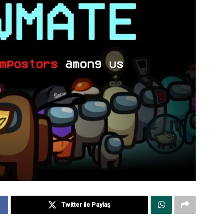
Twitter ile Paylaş