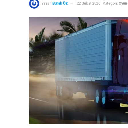
Yazar:
Burak Öz
22 Şubat 2026
Kategori:
Oyun