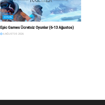
OYUN
Epic Games Ücretsiz Oyunlar (6-13 Ağustos)
6 AĞUSTOS 2026