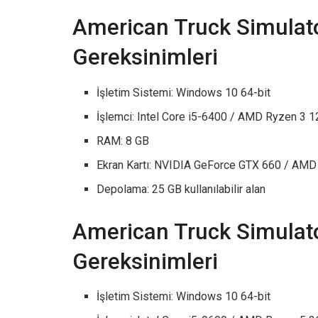
American Truck Simulat
Gereksinimleri
İşletim Sistemi: Windows 10 64-bit
İşlemci: Intel Core i5-6400 / AMD Ryzen 3 
RAM: 8 GB
Ekran Kartı: NVIDIA GeForce GTX 660 / AM
Depolama: 25 GB kullanılabilir alan
American Truck Simulato
Gereksinimleri
İşletim Sistemi: Windows 10 64-bit